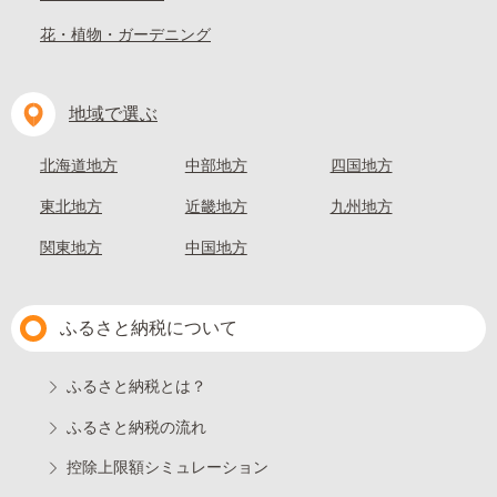
花・植物・ガーデニング
地域で選ぶ
北海道地方
中部地方
四国地方
東北地方
近畿地方
九州地方
関東地方
中国地方
ふるさと納税について
ふるさと納税とは？
ふるさと納税の流れ
控除上限額シミュレーション