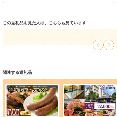
この返礼品を見た人は、こちらも見ています
関連する返礼品