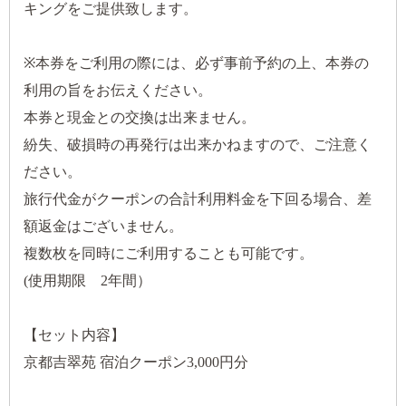
キングをご提供致します。
※本券をご利用の際には、必ず事前予約の上、本券の
利用の旨をお伝えください。
本券と現金との交換は出来ません。
紛失、破損時の再発行は出来かねますので、ご注意く
ださい。
旅行代金がクーポンの合計利用料金を下回る場合、差
額返金はございません。
複数枚を同時にご利用することも可能です。
(使用期限 2年間）
【セット内容】
京都吉翠苑 宿泊クーポン3,000円分