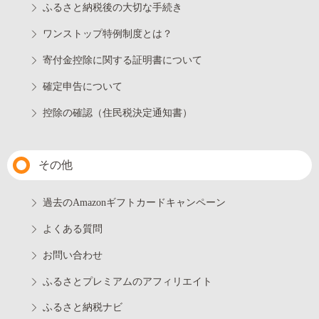
ふるさと納税後の大切な手続き
ワンストップ特例制度とは？
寄付金控除に関する証明書について
確定申告について
控除の確認（住民税決定通知書）
その他
過去のAmazonギフトカードキャンペーン
よくある質問
お問い合わせ
ふるさとプレミアムのアフィリエイト
ふるさと納税ナビ