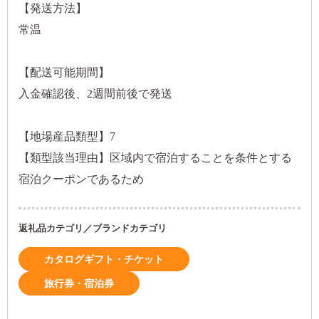
【発送方法】
常温
【配送可能期間】
入金確認後、2週間前後で発送
【地場産品類型】7
【類型該当理由】区域内で宿泊することを条件とする
宿泊クーポンであるため
返礼品カテゴリ／ブランドカテゴリ
カタログギフト・チケット
旅行券・宿泊券