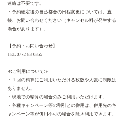
連絡は不要です。
・予約確定後の自己都合の日程変更については、直
接、お問い合わせください（キャンセル料が発生する
場合があります）。
【予約・お問い合わせ】
TEL 0772-83-0355
≪ご利用について≫
・１回の精算にご利用いただける枚数や人数に制限は
ありません。
・現地での精算の場合のみご利用いただけます。
・各種キャンペーン等の割引との併用は、併用先のキ
ャンペーン等が併用不可の場合を除き利用できます。