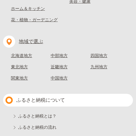
美容・健康
ホーム＆キッチン
花・植物・ガーデニング
地域で選ぶ
北海道地方
中部地方
四国地方
東北地方
近畿地方
九州地方
関東地方
中国地方
ふるさと納税について
ふるさと納税とは？
ふるさと納税の流れ