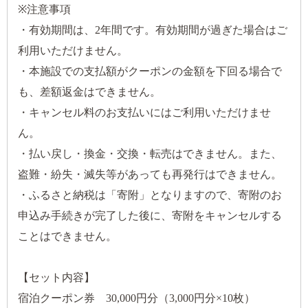
※注意事項
・有効期間は、2年間です。有効期間が過ぎた場合はご
利用いただけません。
・本施設での支払額がクーポンの金額を下回る場合で
も、差額返金はできません。
・キャンセル料のお支払いにはご利用いただけませ
ん。
・払い戻し・換金・交換・転売はできません。また、
盗難・紛失・滅失等があっても再発行はできません。
・ふるさと納税は「寄附」となりますので、寄附のお
申込み手続きが完了した後に、寄附をキャンセルする
ことはできません。
【セット内容】
宿泊クーポン券 30,000円分（3,000円分×10枚）