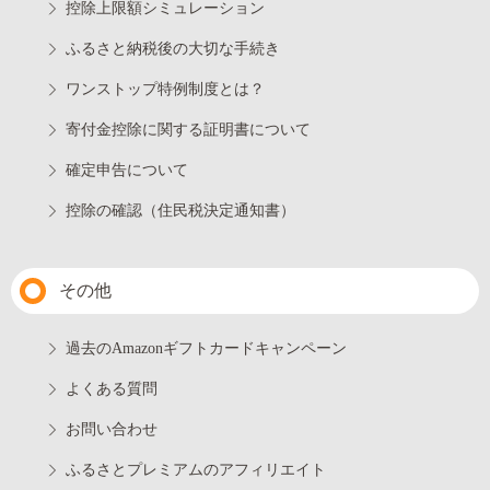
控除上限額シミュレーション
ふるさと納税後の大切な手続き
ワンストップ特例制度とは？
寄付金控除に関する証明書について
確定申告について
控除の確認（住民税決定通知書）
その他
過去のAmazonギフトカードキャンペーン
よくある質問
お問い合わせ
ふるさとプレミアムのアフィリエイト