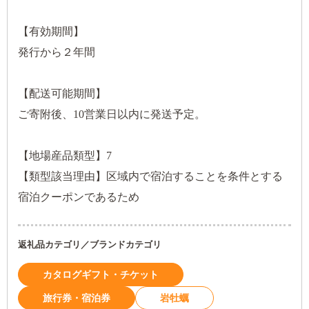
【有効期間】
発行から２年間
【配送可能期間】
ご寄附後、10営業日以内に発送予定。
【地場産品類型】7
【類型該当理由】区域内で宿泊することを条件とする
宿泊クーポンであるため
返礼品カテゴリ／ブランドカテゴリ
カタログギフト・チケット
旅行券・宿泊券
岩牡蠣