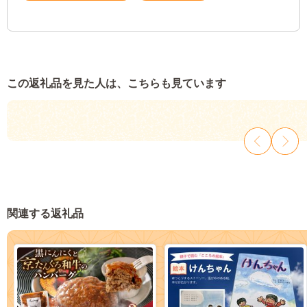
この返礼品を見た人は、こちらも見ています
関連する返礼品