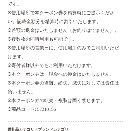
です。
※使用場所で本クーポン券を精算時にご提示くださ
い。記載金額分を精算時に割引いたします。
※差額の返金はいたしません（お釣りはでません）。
※複数枚の同時利用も可能です。
※使用場所の営業日に、使用場所のみでご利用いただ
けます。
※寄付者様以外でもご利用いただけます。
※本クーポン券は、現金への換金はいたしません。
※本クーポン券の盗難、紛失、減失に対しては責任は
負いません。
※本クーポン券の転売・複製は固く禁じます。
※商品コード: 57210156
返礼品カテゴリ／ブランドカテゴリ