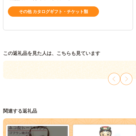
その他 カタログギフト・チケット類
この返礼品を見た人は、こちらも見ています
関連する返礼品