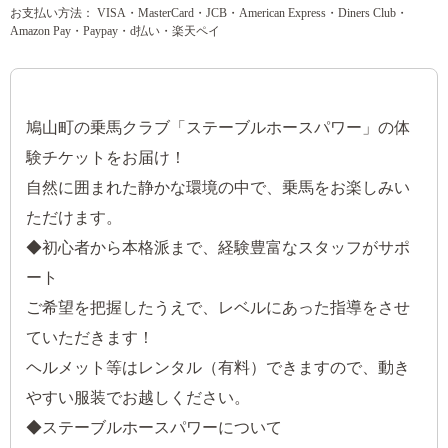
お支払い方法： VISA・MasterCard・JCB・American Express・Diners Club・
Amazon Pay・Paypay・d払い・楽天ペイ
鳩山町の乗馬クラブ「ステーブルホースパワー」の体
験チケットをお届け！
自然に囲まれた静かな環境の中で、乗馬をお楽しみい
ただけます。
◆初心者から本格派まで、経験豊富なスタッフがサポ
ート
ご希望を把握したうえで、レベルにあった指導をさせ
ていただきます！
ヘルメット等はレンタル（有料）できますので、動き
やすい服装でお越しください。
◆ステーブルホースパワーについて