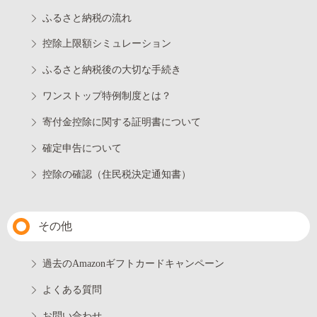
ふるさと納税の流れ
控除上限額シミュレーション
ふるさと納税後の大切な手続き
ワンストップ特例制度とは？
寄付金控除に関する証明書について
確定申告について
控除の確認（住民税決定通知書）
その他
過去のAmazonギフトカードキャンペーン
よくある質問
お問い合わせ