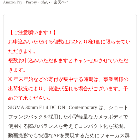
Amazon Pay・Paypay・d払い・楽天ペイ
【ご注意願います！】
お申込みいただける個数はおひとり様1個に限らせてい
ただきます。
複数お申込みいただきますとキャンセルさせていただ
きます。
※ 年末年始などの寄付が集中する時期は、事業者様の
出荷状況により、発送が遅れる場合がございます。予
めご了承ください。
SIGMA 30mm F1.4 DC DN | Contemporary は、ショート
フランジバックを採用した小型軽量なカメラボディで
使用する際のバランスを考えてコンパクト化を実現。
動画撮影でも快適なAFを実現するためにフォーカス群