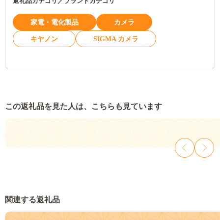
返礼品カテゴリ／ブランドカテゴリ
家電・電化製品
カメラ
キヤノン
SIGMA カメラ
この返礼品を見た人は、こちらも見ています
関連する返礼品