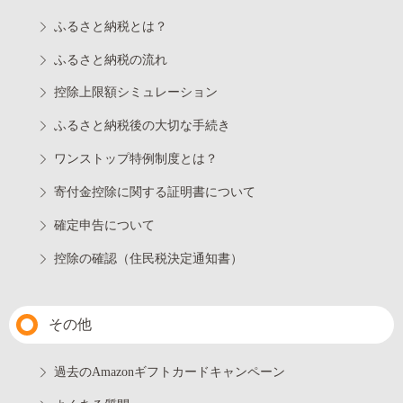
ふるさと納税とは？
ふるさと納税の流れ
控除上限額シミュレーション
ふるさと納税後の大切な手続き
ワンストップ特例制度とは？
寄付金控除に関する証明書について
確定申告について
控除の確認（住民税決定通知書）
その他
過去のAmazonギフトカードキャンペーン