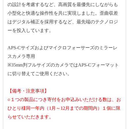
の設計を考慮するなど、高画質を最優先にしながらも
小型化と快適な操作性を共に実現しました。歪曲収差
はデジタル補正を採用するなど、最先端のテクノロジ
ーを投入しています。
APS-Cサイズおよびマイクロフォーサーズのミラーレ
スカメラ専用
※35mm判フルサイズのカメラではAPS-Cフォーマット
に切り替えてご使用ください。
【備考・注意事項】
○１つの製品につき寄付をお申込みいただける数は、お
ひとり様同一年内（1月～12月までの期間内）１個に限
らせていただきます。