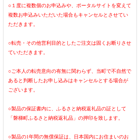
○１度に複数個のお申込みや、ポータルサイトを変えて
複数お申込みいただいた場合もキャンセルとさせてい
ただきます。
○転売・その他営利目的としたご注文は固くお断りさせ
ていただきます。
○ご本人の転売意向の有無に関わらず、当町で不自然で
あると判断したお申し込みはキャンセルとする場合が
ございます。
○製品の保証書内に、ふるさと納税返礼品の証として
「磐梯町ふるさと納税返礼品」の押印を致します。
○製品の1年間の無償保証は、日本国内にお住まいのお