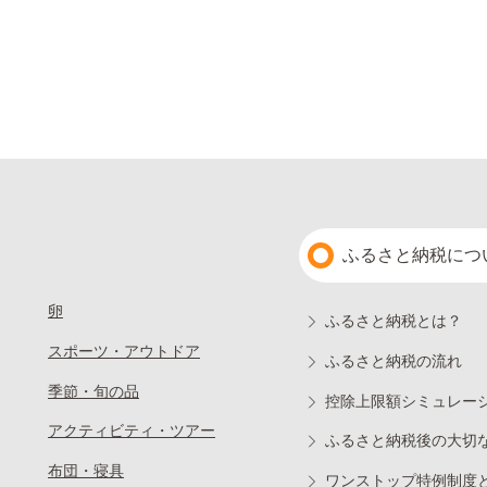
ふるさと納税につ
卵
ふるさと納税とは？
スポーツ・アウトドア
ふるさと納税の流れ
季節・旬の品
控除上限額シミュレー
アクティビティ・ツアー
ふるさと納税後の大切
布団・寝具
ワンストップ特例制度