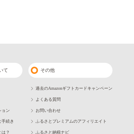
いて
その他
過去のAmazonギフトカードキャンペーン
よくある質問
ション
お問い合わせ
な手続き
ふるさとプレミアムのアフィリエイト
とは？
ふるさと納税ナビ