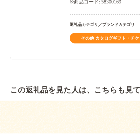
※商品コード: 58300169
返礼品カテゴリ／ブランドカテゴリ
その他 カタログギフト・チケ
この返礼品を見た人は、こちらも見