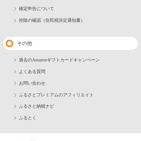
確定申告について
控除の確認（住民税決定通知書）
その他
過去のAmazonギフトカードキャンペーン
よくある質問
お問い合わせ
ふるさとプレミアムのアフィリエイト
ふるさと納税ナビ
ふるとく