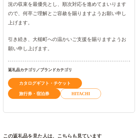
況の収束を最優先とし、順次対応を進めてまいります
ので、何卒ご理解とご容赦を賜りますようお願い申し
上げます。
引き続き、大槌町への温かいご支援を賜りますようお
願い申し上げます。
返礼品カテゴリ／ブランドカテゴリ
カタログギフト・チケット
旅行券・宿泊券
HITACHI
この返礼品を見た人は、こちらも見ています