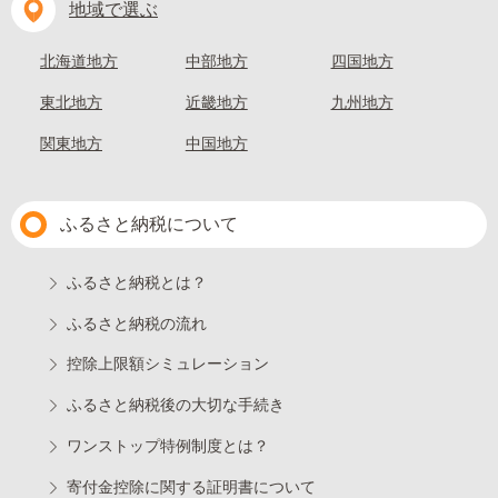
地域で選ぶ
北海道地方
中部地方
四国地方
東北地方
近畿地方
九州地方
関東地方
中国地方
ふるさと納税について
ふるさと納税とは？
ふるさと納税の流れ
控除上限額シミュレーション
ふるさと納税後の大切な手続き
ワンストップ特例制度とは？
寄付金控除に関する証明書について