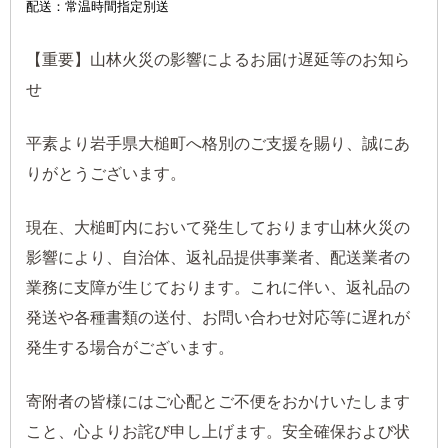
配送：常温時間指定別送
【重要】山林火災の影響によるお届け遅延等のお知ら
せ
平素より岩手県大槌町へ格別のご支援を賜り、誠にあ
りがとうございます。
現在、大槌町内において発生しております山林火災の
影響により、自治体、返礼品提供事業者、配送業者の
業務に支障が生じております。これに伴い、返礼品の
発送や各種書類の送付、お問い合わせ対応等に遅れが
発生する場合がございます。
寄附者の皆様にはご心配とご不便をおかけいたします
こと、心よりお詫び申し上げます。安全確保および状