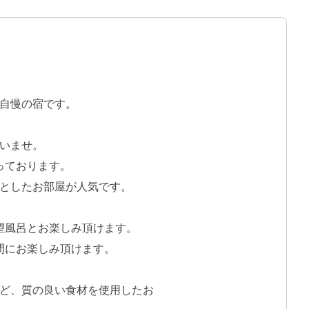
が自慢の宿です。
いませ。
っております。
りとしたお部屋が人気です。
望風呂とお楽しみ頂けます。
時間にお楽しみ頂けます。
ど、質の良い食材を使用したお