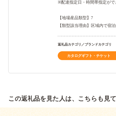
※配達指定日・時間帯指定がで
【地場産品類型】7
【類型該当理由】区域内で宿泊
返礼品カテゴリ／ブランドカテゴリ
カタログギフト・チケット
この返礼品を見た人は、こちらも見