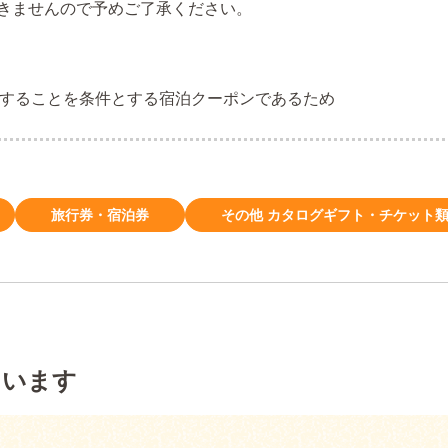
きませんので予めご了承ください。
することを条件とする宿泊クーポンであるため
旅行券・宿泊券
その他 カタログギフト・チケット
ています