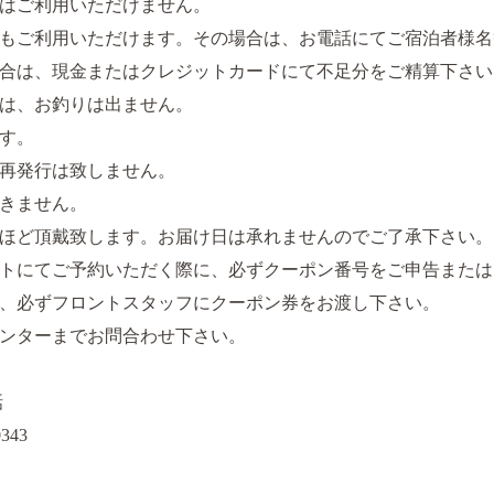
はご利用いただけません。
もご利用いただけます。その場合は、お電話にてご宿泊者様名
合は、現金またはクレジットカードにて不足分をご精算下さい
は、お釣りは出ません。
す。
再発行は致しません。
きません。
日ほど頂戴致します。お届け日は承れませんのでご了承下さい。
トにてご予約いただく際に、必ずクーポン番号をご申告または
、必ずフロントスタッフにクーポン券をお渡し下さい。
ンターまでお問合わせ下さい。
電話
343
】