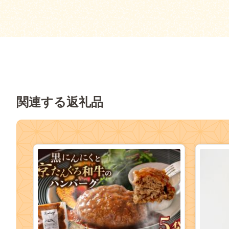
関連する返礼品