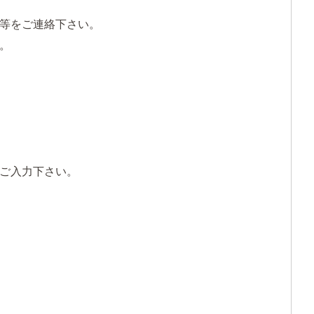
等をご連絡下さい。
。
ご入力下さい。