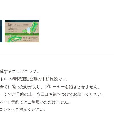
催するゴルフクラブ。
トNTM青野運動公苑の中核施設です。
ル全てに違った顔があり、プレーヤーを飽きさせません。
ージでご予約の上、当日はお気をつけてお越しください。
ネット予約ではご利用いただけません。
ロントへご提示ください。