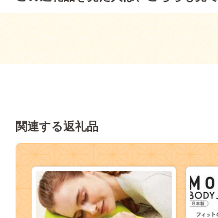
関連する返礼品