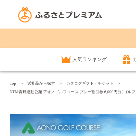
人気ランキング
Top
返礼品から探す
カタログギフト・チケット
NTM青野運動公苑 アオノゴルフコース プレー割引券 6,000円分[ ゴルフ