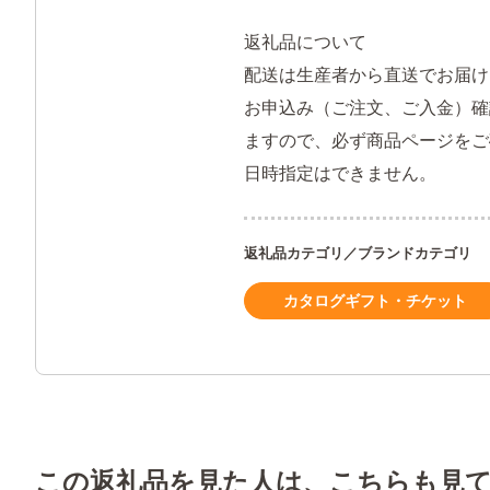
返礼品について
配送は生産者から直送でお届け
お申込み（ご注文、ご入金）確
ますので、必ず商品ページをご
日時指定はできません。
返礼品カテゴリ／ブランドカテゴリ
カタログギフト・チケット
この返礼品を見た人は、こちらも見