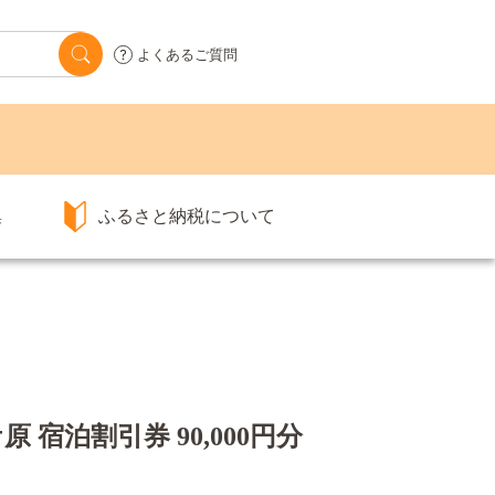
よくあるご質問
集
ふるさと納税について
 宿泊割引券 90,000円分