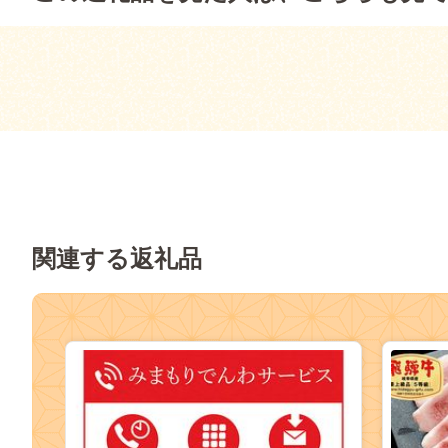
関連する返礼品