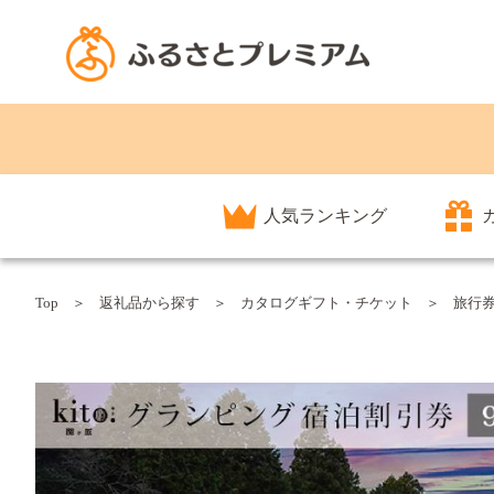
人気ランキング
Top
返礼品から探す
カタログギフト・チケット
旅行