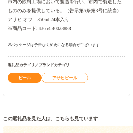
市内の飲料工場において製造を行い、市内で製造した
もののみを提供している。（告示第5条第3号に該当)
アサヒ オフ 350ml 24本入り
※商品コード: 43654-40023888
※
パッケージは予告なく変更になる場合がございます
返礼品カテゴリ／ブランドカテゴリ
ビール
アサヒビール
この返礼品を見た人は、こちらも見ています