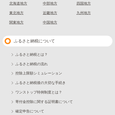
北海道地方
中部地方
四国地方
東北地方
近畿地方
九州地方
関東地方
中国地方
ふるさと納税について
ふるさと納税とは？
ふるさと納税の流れ
控除上限額シミュレーション
ふるさと納税後の大切な手続き
ワンストップ特例制度とは？
寄付金控除に関する証明書について
確定申告について