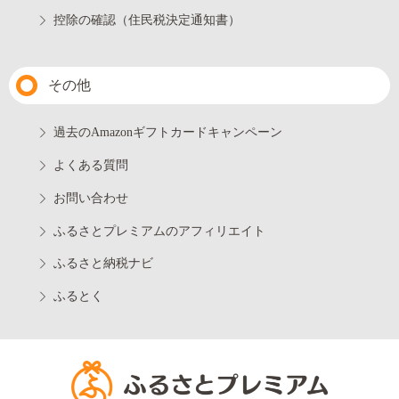
控除の確認（住民税決定通知書）
その他
過去のAmazonギフトカードキャンペーン
よくある質問
お問い合わせ
ふるさとプレミアムのアフィリエイト
ふるさと納税ナビ
ふるとく