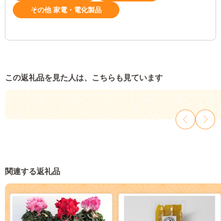
その他 家電・電化製品
この返礼品を見た人は、こちらも見ています
関連する返礼品