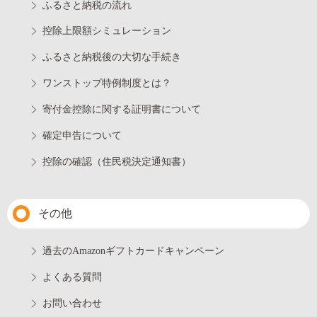
ふるさと納税の流れ
控除上限額シミュレーション
ふるさと納税後の大切な手続き
ワンストップ特例制度とは？
寄付金控除に関する証明書について
確定申告について
控除の確認（住民税決定通知書）
その他
過去のAmazonギフトカードキャンペーン
よくある質問
お問い合わせ