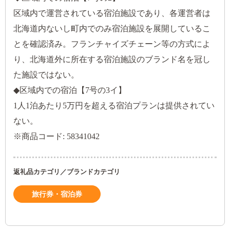
区域内で運営されている宿泊施設であり、各運営者は
北海道内ないし町内でのみ宿泊施設を展開しているこ
とを確認済み。フランチャイズチェーン等の方式によ
り、北海道外に所在する宿泊施設のブランド名を冠し
た施設ではない。
◆区域内での宿泊【7号の3イ】
1人1泊あたり5万円を超える宿泊プランは提供されてい
ない。
※商品コード: 58341042
返礼品カテゴリ／ブランドカテゴリ
旅行券・宿泊券