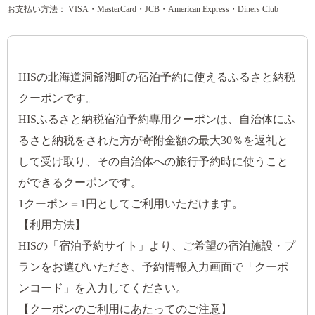
お支払い方法： VISA・MasterCard・JCB・American Express・Diners Club
HISの北海道洞爺湖町の宿泊予約に使えるふるさと納税
クーポンです。
HISふるさと納税宿泊予約専用クーポンは、自治体にふ
るさと納税をされた方が寄附金額の最大30％を返礼と
して受け取り、その自治体への旅行予約時に使うこと
ができるクーポンです。
1クーポン＝1円としてご利用いただけます。
【利用方法】
HISの「宿泊予約サイト」より、ご希望の宿泊施設・プ
ランをお選びいただき、予約情報入力画面で「クーポ
ンコード」を入力してください。
【クーポンのご利用にあたってのご注意】