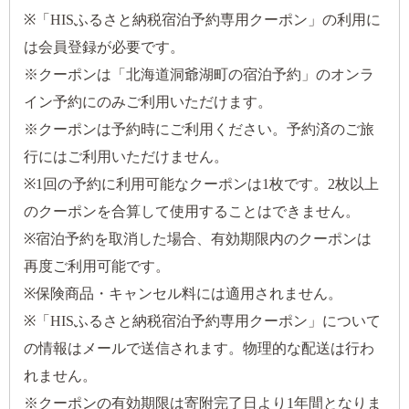
※「HISふるさと納税宿泊予約専用クーポン」の利用に
は会員登録が必要です。
※クーポンは「北海道洞爺湖町の宿泊予約」のオンラ
イン予約にのみご利用いただけます。
※クーポンは予約時にご利用ください。予約済のご旅
行にはご利用いただけません。
※1回の予約に利用可能なクーポンは1枚です。2枚以上
のクーポンを合算して使用することはできません。
※宿泊予約を取消した場合、有効期限内のクーポンは
再度ご利用可能です。
※保険商品・キャンセル料には適用されません。
※「HISふるさと納税宿泊予約専用クーポン」について
の情報はメールで送信されます。物理的な配送は行わ
れません。
※クーポンの有効期限は寄附完了日より1年間となりま