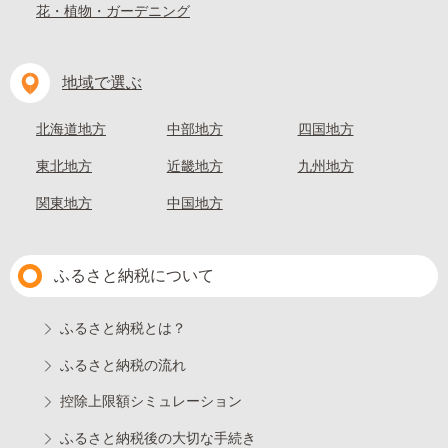
花・植物・ガーデニング
地域で選ぶ
北海道地方
中部地方
四国地方
東北地方
近畿地方
九州地方
関東地方
中国地方
ふるさと納税について
ふるさと納税とは？
ふるさと納税の流れ
控除上限額シミュレーション
ふるさと納税後の大切な手続き