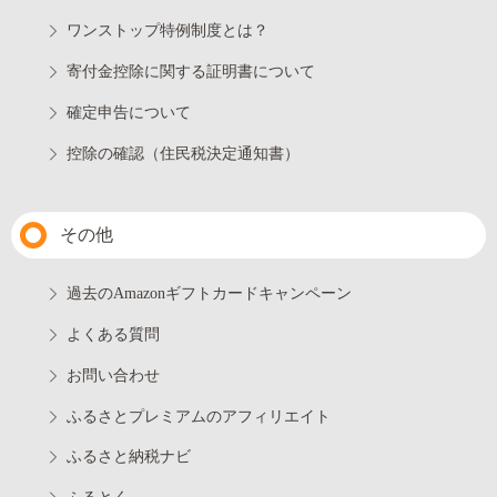
ワンストップ特例制度とは？
寄付金控除に関する証明書について
確定申告について
控除の確認（住民税決定通知書）
その他
過去のAmazonギフトカードキャンペーン
よくある質問
お問い合わせ
ふるさとプレミアムのアフィリエイト
ふるさと納税ナビ