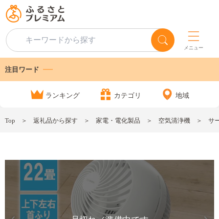
メニュー
注目ワード
ランキング
カテゴリ
地域
Top
返礼品から探す
家電・電化製品
空気清浄機
サー