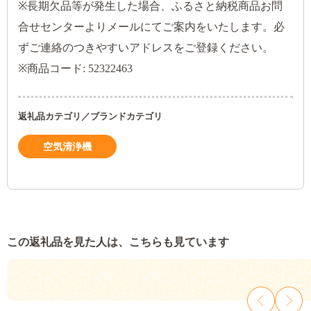
※長期欠品等が発生した場合、ふるさと納税商品お問
合せセンターよりメールにてご案内をいたします。必
ずご連絡のつきやすいアドレスをご登録ください。
※商品コード: 52322463
返礼品カテゴリ／ブランドカテゴリ
空気清浄機
この返礼品を見た人は、こちらも見ています