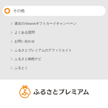
その他
過去のAmazonギフトカードキャンペーン
よくある質問
お問い合わせ
ふるさとプレミアムのアフィリエイト
ふるさと納税ナビ
ふるとく