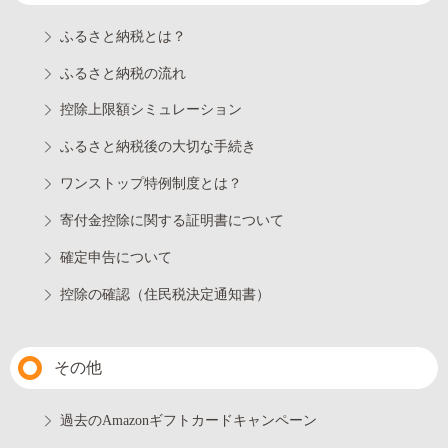
ふるさと納税とは？
ふるさと納税の流れ
控除上限額シミュレーション
ふるさと納税後の大切な手続き
ワンストップ特例制度とは？
寄付金控除に関する証明書について
確定申告について
控除の確認（住民税決定通知書）
その他
過去のAmazonギフトカードキャンペーン