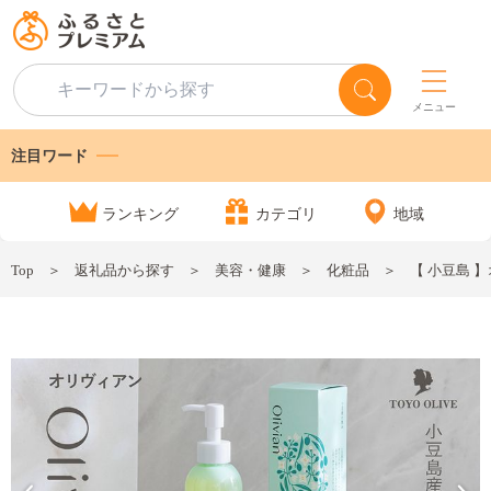
メニュー
注目ワード
ランキング
カテゴリ
地域
Top
返礼品から探す
美容・健康
化粧品
【 小豆島 