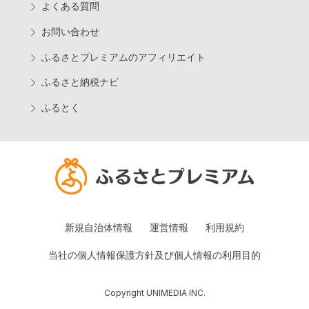
よくある質問
お問い合わせ
ふるさとプレミアムのアフィリエイト
ふるさと納税ナビ
ふるとく
新規自治体情報
運営情報
利用規約
当社の個人情報保護方針及び個人情報の利用目的
Copyright UNIMEDIA INC.