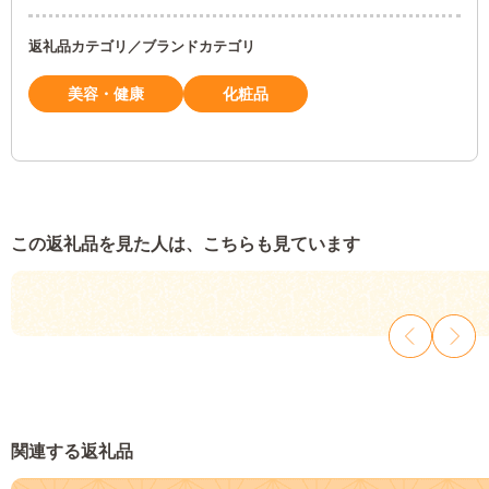
返礼品カテゴリ／ブランドカテゴリ
美容・健康
化粧品
この返礼品を見た人は、こちらも見ています
関連する返礼品