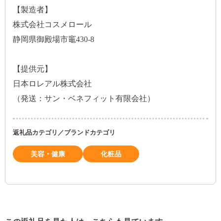
【製造者】
株式会社コスメロール
静岡県御殿場市竈430-8
【提供元】
日本ロレアル株式会社
（発送：サン・ベネフィット有限会社）
返礼品カテゴリ／ブランドカテゴリ
美容・健康
化粧品