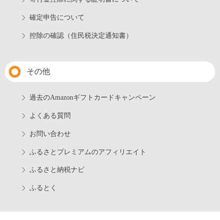
確定申告について
控除の確認（住民税決定通知書）
その他
過去のAmazonギフトカードキャンペーン
よくある質問
お問い合わせ
ふるさとプレミアムのアフィリエイト
ふるさと納税ナビ
ふるとく