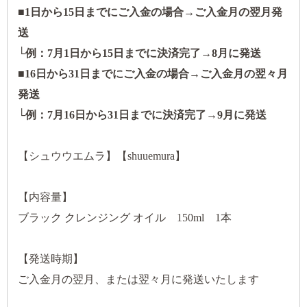
■1日から15日までにご入金の場合→ご入金月の翌月発
送
└例：7月1日から15日までに決済完了→8月に発送
■16日から31日までにご入金の場合→ご入金月の翌々月
発送
└例：7月16日から31日までに決済完了→9月に発送
【シュウウエムラ】【shuuemura】
【内容量】
ブラック クレンジング オイル 150ml 1本
【発送時期】
ご入金月の翌月、または翌々月に発送いたします