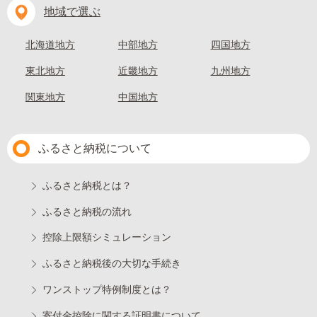
地域で選ぶ
北海道地方
中部地方
四国地方
東北地方
近畿地方
九州地方
関東地方
中国地方
ふるさと納税について
ふるさと納税とは？
ふるさと納税の流れ
控除上限額シミュレーション
ふるさと納税後の大切な手続き
ワンストップ特例制度とは？
寄付金控除に関する証明書について