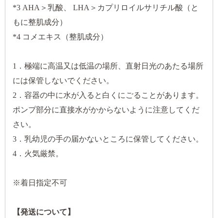
*3 AHA＞乳酸、 LHA＞カプリロイルサリチル酸（と
もに整肌成分）
*4 コメエキス（整肌成分）
1．極端に高温又は低温の場所、直射日光のあたる場所
には保管しないでください。
2．容器の中に水が入ると白くにごることがあります。
ポンプ部分に直接水がかからないように注意してくだ
さい。
3．乳幼児の手の届かないところに保管してください。
4．火気厳禁。
※着日指定不可
【発送について】