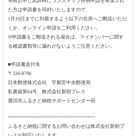
寄附お申し込み時にワンストップ特例申請を希望され
た方は申請書を同封いたしますので、
1月10日までに到着するよう以下の住所へご郵送いただ
くか、オンライン申請をご利用ください。
※申請書をご郵送される場合は、マイナンバーに関す
る確認書類等に漏れがないようご注意ください。
■申請書送付先
〒320-8790
日本郵便株式会社 宇都宮中央郵便局
私書箱第64号 株式会社新朝プレス
鹿沼市ふるさと納税サポートセンター宛
================================
ふるさと納税に関するお問い合わせは株式会社新朝プ
レスが対応いたします。