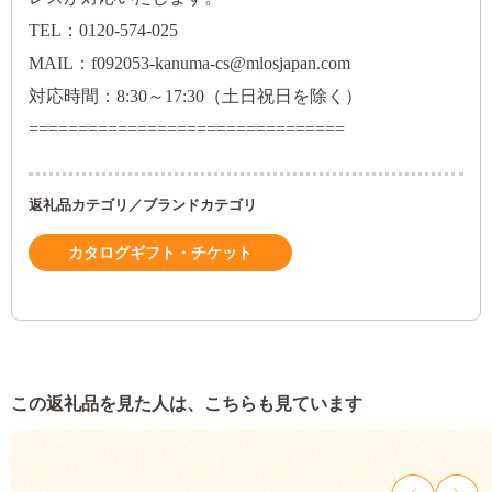
TEL：0120-574-025
MAIL：f092053-kanuma-cs@mlosjapan.com
対応時間：8:30～17:30（土日祝日を除く）
================================
返礼品カテゴリ／ブランドカテゴリ
カタログギフト・チケット
この返礼品を見た人は、こちらも見ています