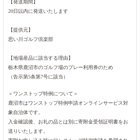
【発送期間】
20日以内に発送いたします
【提供元】
思い川ゴルフ倶楽部
【地場産品に該当する理由】
栃木県鹿沼市のゴルフ場のプレー利用券のため
（告示第5条第7号に該当）
＜ワンストップ特例について＞
鹿沼市はワンストップ特例申請オンラインサービス対
象自治体です。
入金確認後、お礼の品とは別に寄附金受領証明書をお
送りいたします。