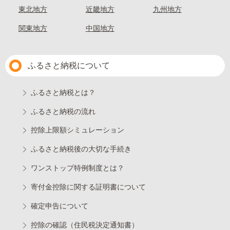
東北地方
近畿地方
九州地方
関東地方
中国地方
ふるさと納税について
ふるさと納税とは？
ふるさと納税の流れ
控除上限額シミュレーション
ふるさと納税後の大切な手続き
ワンストップ特例制度とは？
寄付金控除に関する証明書について
確定申告について
控除の確認（住民税決定通知書）