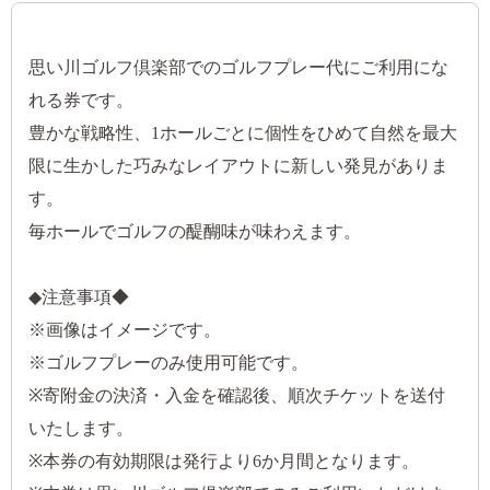
思い川ゴルフ倶楽部でのゴルフプレー代にご利用にな
れる券です。
豊かな戦略性、1ホールごとに個性をひめて自然を最大
限に生かした巧みなレイアウトに新しい発見がありま
す。
毎ホールでゴルフの醍醐味が味わえます。
◆注意事項◆
※画像はイメージです。
※ゴルフプレーのみ使用可能です。
※寄附金の決済・入金を確認後、順次チケットを送付
いたします。
※本券の有効期限は発行より6か月間となります。