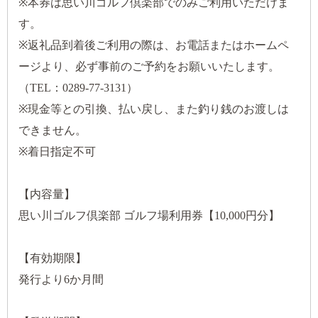
※本券は思い川ゴルフ倶楽部でのみご利用いただけま
す。
※返礼品到着後ご利用の際は、お電話またはホームペ
ージより、必ず事前のご予約をお願いいたします。
（TEL：0289-77-3131）
※現金等との引換、払い戻し、また釣り銭のお渡しは
できません。
※着日指定不可
【内容量】
思い川ゴルフ倶楽部 ゴルフ場利用券【10,000円分】
【有効期限】
発行より6か月間