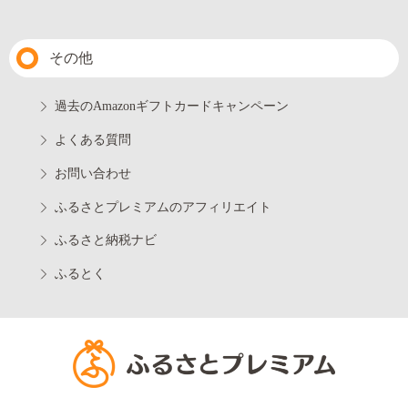
その他
過去のAmazonギフトカードキャンペーン
よくある質問
お問い合わせ
ふるさとプレミアムのアフィリエイト
ふるさと納税ナビ
ふるとく