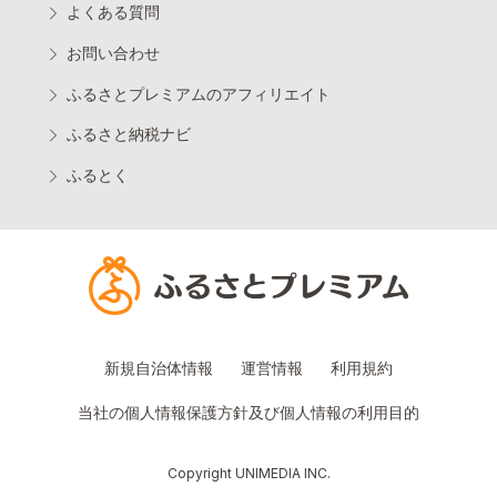
よくある質問
お問い合わせ
ふるさとプレミアムのアフィリエイト
ふるさと納税ナビ
ふるとく
新規自治体情報
運営情報
利用規約
当社の個人情報保護方針及び個人情報の利用目的
Copyright UNIMEDIA INC.