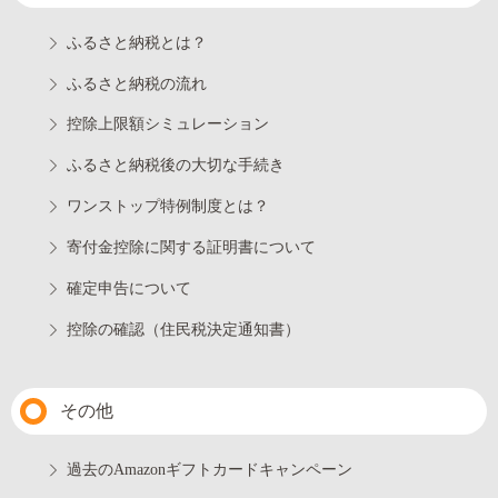
ふるさと納税とは？
ふるさと納税の流れ
控除上限額シミュレーション
ふるさと納税後の大切な手続き
ワンストップ特例制度とは？
寄付金控除に関する証明書について
確定申告について
控除の確認（住民税決定通知書）
その他
過去のAmazonギフトカードキャンペーン