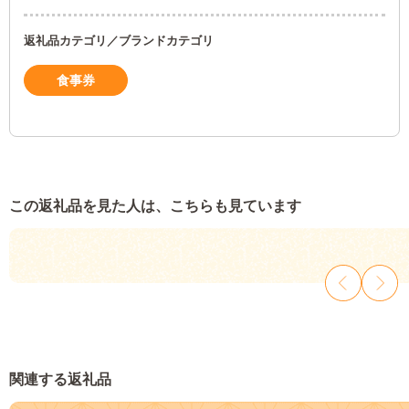
返礼品カテゴリ／ブランドカテゴリ
食事券
この返礼品を見た人は、こちらも見ています
関連する返礼品