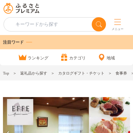
メニュー
注目ワード
ランキング
カテゴリ
地域
Top
返礼品から探す
カタログギフト・チケット
食事券