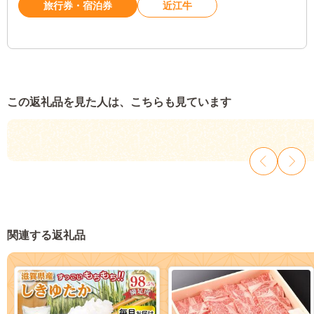
旅行券・宿泊券
近江牛
この返礼品を見た人は、こちらも見ています
関連する返礼品