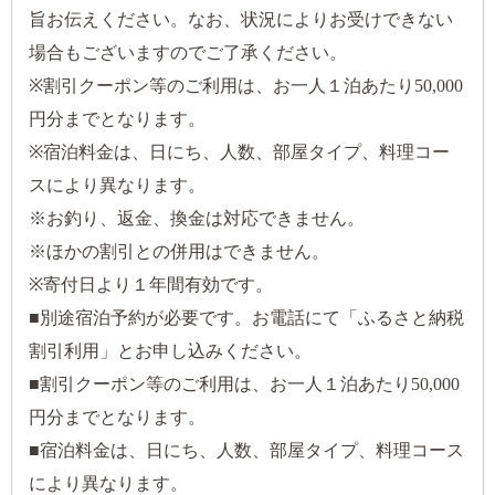
旨お伝えください。なお、状況によりお受けできない
場合もございますのでご了承ください。
※割引クーポン等のご利用は、お一人１泊あたり50,000
円分までとなります。
※宿泊料金は、日にち、人数、部屋タイプ、料理コー
スにより異なります。
※お釣り、返金、換金は対応できません。
※ほかの割引との併用はできません。
※寄付日より１年間有効です。
■別途宿泊予約が必要です。お電話にて「ふるさと納税
割引利用」とお申し込みください。
■割引クーポン等のご利用は、お一人１泊あたり50,000
円分までとなります。
■宿泊料金は、日にち、人数、部屋タイプ、料理コース
により異なります。