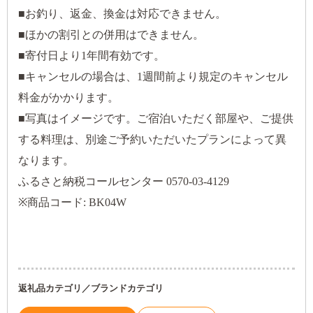
■お釣り、返金、換金は対応できません。
■ほかの割引との併用はできません。
■寄付日より1年間有効です。
■キャンセルの場合は、1週間前より規定のキャンセル
料金がかかります。
■写真はイメージです。ご宿泊いただく部屋や、ご提供
する料理は、別途ご予約いただいたプランによって異
なります。
ふるさと納税コールセンター 0570-03-4129
※商品コード: BK04W
返礼品カテゴリ／ブランドカテゴリ