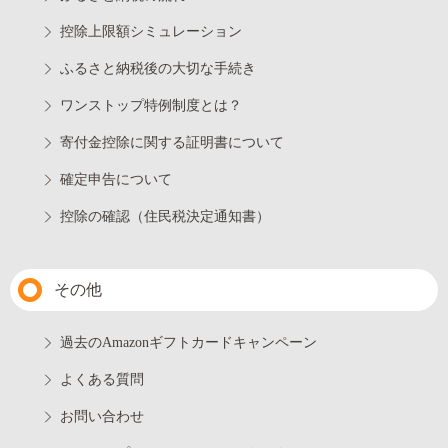
控除上限額シミュレーション
ふるさと納税後の大切な手続き
ワンストップ特例制度とは？
寄付金控除に関する証明書について
確定申告について
控除の確認（住民税決定通知書）
その他
過去のAmazonギフトカードキャンペーン
よくある質問
お問い合わせ