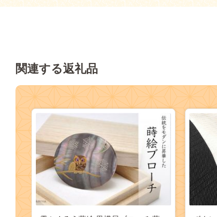
関連する返礼品