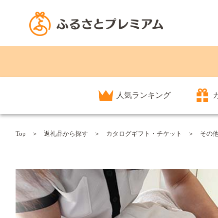
人気ランキング
Top
返礼品から探す
カタログギフト・チケット
その