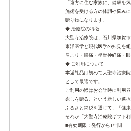
「遠方に住む家族に、健康を気
施術を受ける方の体調や悩みに
贈り物になります。
◆ 治療院の特徴
大聖寺治療院は、石川県加賀市
東洋医学と現代医学の知見を組
肩こり・腰痛・坐骨神経痛・眼
◆ ご利用について
本返礼品は初めて大聖寺治療院
として最適です。
ご利用の際はお会計時に利用券
癒しを贈る、という新しい選択
ふるさと納税を通じて、「健康
それが「大聖寺治療院ギフト利
■有効期限：発行から1年間