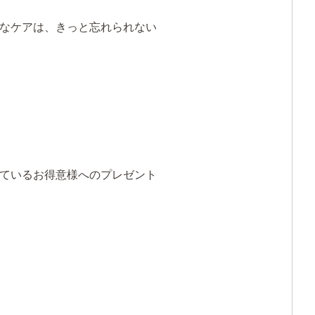
なケアは、きっと忘れられない
ているお得意様へのプレゼント