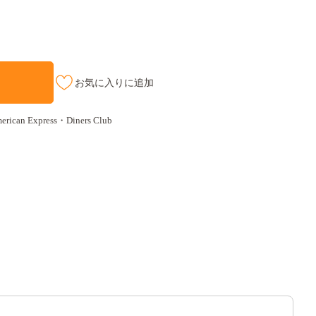
お気に入りに追加
an Express・Diners Club