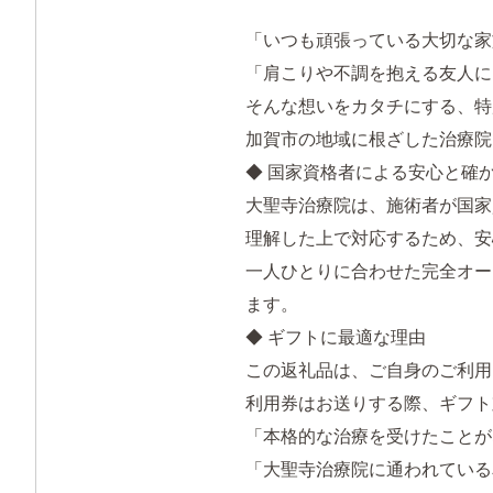
「いつも頑張っている大切な家
「肩こりや不調を抱える友人に
そんな想いをカタチにする、特
加賀市の地域に根ざした治療院
◆ 国家資格者による安心と確
大聖寺治療院は、施術者が国家
理解した上で対応するため、安
一人ひとりに合わせた完全オー
ます。
◆ ギフトに最適な理由
この返礼品は、ご自身のご利用
利用券はお送りする際、ギフト
「本格的な治療を受けたことが
「大聖寺治療院に通われている