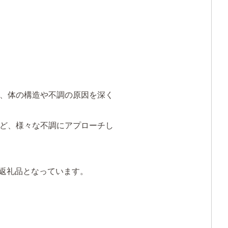
、体の構造や不調の原因を深く
ど、様々な不調にアプローチし
た返礼品となっています。