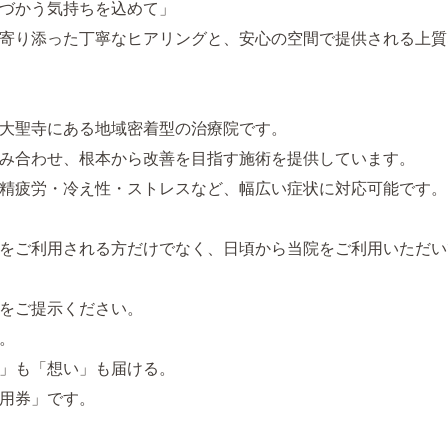
づかう気持ちを込めて」
寄り添った丁寧なヒアリングと、安心の空間で提供される上質
大聖寺にある地域密着型の治療院です。
み合わせ、根本から改善を目指す施術を提供しています。
精疲労・冷え性・ストレスなど、幅広い症状に対応可能です。
をご利用される方だけでなく、日頃から当院をご利用いただい
をご提示ください。
。
」も「想い」も届ける。
用券」です。