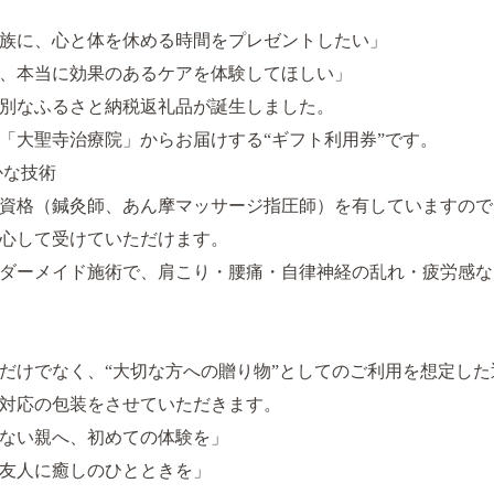
族に、心と体を休める時間をプレゼントしたい」
、本当に効果のあるケアを体験してほしい」
別なふるさと納税返礼品が誕生しました。
「大聖寺治療院」からお届けする“ギフト利用券”です。
かな技術
資格（鍼灸師、あん摩マッサージ指圧師）を有していますので
心して受けていただけます。
ダーメイド施術で、肩こり・腰痛・自律神経の乱れ・疲労感な
だけでなく、“大切な方への贈り物”としてのご利用を想定し
対応の包装をさせていただきます。
ない親へ、初めての体験を」
友人に癒しのひとときを」