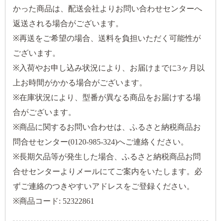
かった商品は、配送会社よりお問い合わせセンターへ
返送される場合がございます。
※再送をご希望の場合、送料を負担いただく可能性が
ございます。
※入荷やお申し込み状況により、お届けまでに3ヶ月以
上お時間がかかる場合がございます。
※在庫状況により、型番が異なる商品をお届けする場
合がございます。
※商品に関するお問い合わせは、ふるさと納税商品お
問合せセンター(0120-985-324)へご連絡ください。
※長期欠品等が発生した場合、ふるさと納税商品お問
合せセンターよりメールにてご案内をいたします。必
ずご連絡のつきやすいアドレスをご登録ください。
※商品コード: 52322861