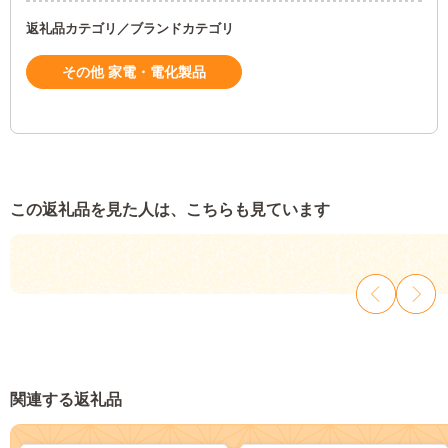
返礼品カテゴリ／ブランドカテゴリ
その他 家電・電化製品
この返礼品を見た人は、こちらも見ています
関連する返礼品