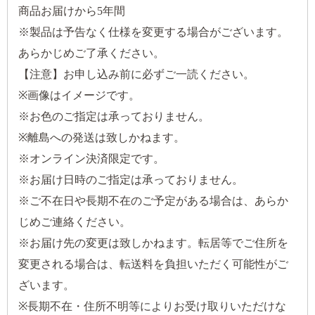
商品お届けから5年間
※製品は予告なく仕様を変更する場合がございます。
あらかじめご了承ください。
【注意】お申し込み前に必ずご一読ください。
※画像はイメージです。
※お色のご指定は承っておりません。
※離島への発送は致しかねます。
※オンライン決済限定です。
※お届け日時のご指定は承っておりません。
※ご不在日や長期不在のご予定がある場合は、あらか
じめご連絡ください。
※お届け先の変更は致しかねます。転居等でご住所を
変更される場合は、転送料を負担いただく可能性がご
ざいます。
※長期不在・住所不明等によりお受け取りいただけな