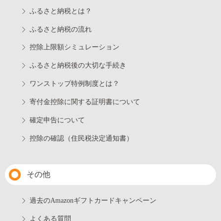
ふるさと納税とは？
ふるさと納税の流れ
控除上限額シミュレーション
ふるさと納税後の大切な手続き
ワンストップ特例制度とは？
寄付金控除に関する証明書について
確定申告について
控除の確認（住民税決定通知書）
その他
過去のAmazonギフトカードキャンペーン
よくある質問