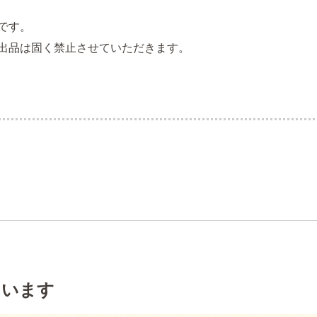
です。
出品は固く禁止させていただきます。
ています