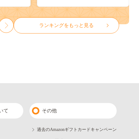
ランキングをもっと見る
いて
その他
過去のAmazonギフトカードキャンペーン