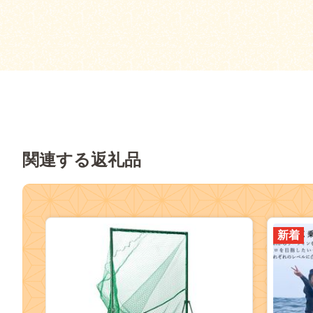
関連する返礼品
新着