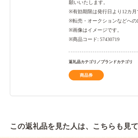
願いいたします。
※有効期限は発行日より12カ月
※転売・オークションなどへの
※画像はイメージです。
※商品コード: 57430719
返礼品カテゴリ／ブランドカテゴリ
商品券
この返礼品を見た人は、こちらも見