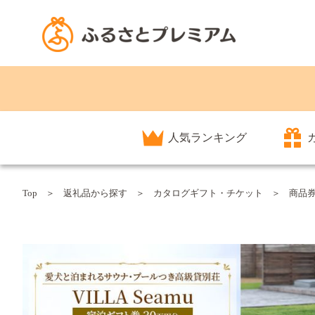
人気ランキング
Top
返礼品から探す
カタログギフト・チケット
商品