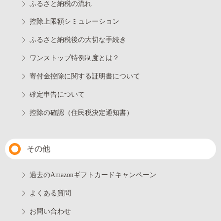
ふるさと納税の流れ
控除上限額シミュレーション
ふるさと納税後の大切な手続き
ワンストップ特例制度とは？
寄付金控除に関する証明書について
確定申告について
控除の確認（住民税決定通知書）
その他
過去のAmazonギフトカードキャンペーン
よくある質問
お問い合わせ