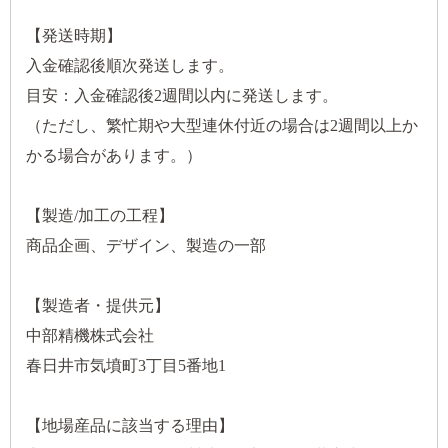
【発送時期】
入金確認後順次発送します。
目安：入金確認後2週間以内に発送します。
（ただし、繁忙期や大型連休付近の場合は2週間以上か
かる場合があります。）
【製造/加工の工程】
商品企画、デザイン、製造の一部
【製造者・提供元】
中部精機株式会社
春日井市気墳町3丁目5番地1
【地場産品に該当する理由】