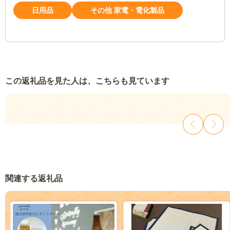
日用品
その他 家電・電化製品
この返礼品を見た人は、こちらも見ています
関連する返礼品