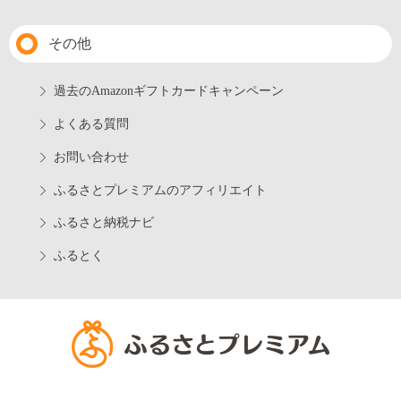
その他
過去のAmazonギフトカードキャンペーン
よくある質問
お問い合わせ
ふるさとプレミアムのアフィリエイト
ふるさと納税ナビ
ふるとく