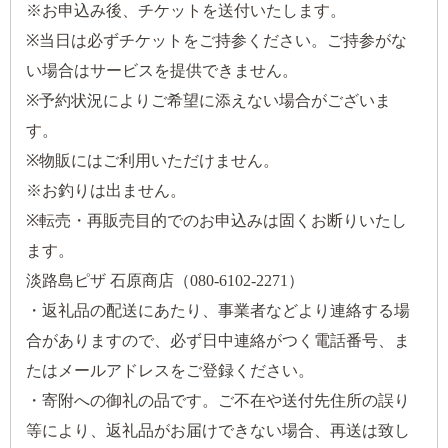
※お申込み後、チケットを送付いたします。
※当日は必ずチケットをご持参ください。ご持参がな
い場合はサービスを提供できません。
※予約状況によりご希望に添えない場合がございま
す。
※物販にはご利用いただけません。
※お釣りは出ません。
※転売・再販売目的でのお申込みは固くお断りいたし
ます。
淡路島ピザ 石原商店（080-6102-2271）
・返礼品の配送にあたり、事業者などより連絡する場
合がありますので、必ず日中連絡がつく電話番号、ま
たはメールアドレスをご登録ください。
・寄附への御礼の品です。ご不在や送付先住所の誤り
等により、返礼品がお届けできない場合、再送は致し