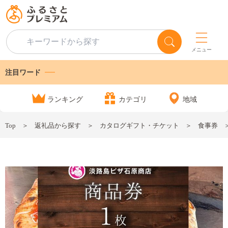
メニュー
注目ワード
ランキング
カテゴリ
地域
Top
返礼品から探す
カタログギフト・チケット
食事券