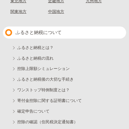
東北地方
近畿地方
九州地方
関東地方
中国地方
ふるさと納税について
ふるさと納税とは？
ふるさと納税の流れ
控除上限額シミュレーション
ふるさと納税後の大切な手続き
ワンストップ特例制度とは？
寄付金控除に関する証明書について
確定申告について
控除の確認（住民税決定通知書）