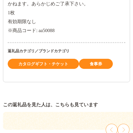
かねます。あらかじめご了承下さい。
1枚
有効期限なし
※商品コード: aa50088
返礼品カテゴリ／ブランドカテゴリ
カタログギフト・チケット
食事券
この返礼品を見た人は、こちらも見ています