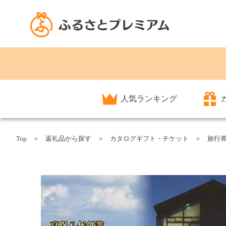
人気ランキング
Top
返礼品から探す
カタログギフト・チケット
旅行