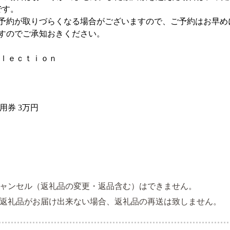
です。
予約が取りづらくなる場合がございますので、ご予約はお早め
すのでご承知おきください。
ｌｅｃｔｉｏｎ
券 3万円
ャンセル（返礼品の変更・返品含む）はできません。
返礼品がお届け出来ない場合、返礼品の再送は致しません。