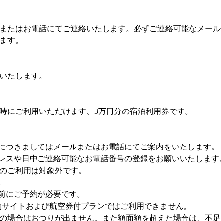
またはお電話にてご連絡いたします。必ずご連絡可能なメール
ます。
いたします。
時にご利用いただけます、3万円分の宿泊利用券です。
につきましてはメールまたはお電話にてご案内をいたします。
レスや日中ご連絡可能なお電話番号の登録をお願いいたします
のご利用は対象外です。
。
前にご予約が必要です。
約サイトおよび航空券付プランではご利用できません。
の場合はおつりが出ません。また額面額を超えた場合は、不足