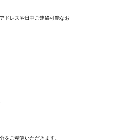
アドレスや日中ご連絡可能なお
。
分をご精算いただきます。