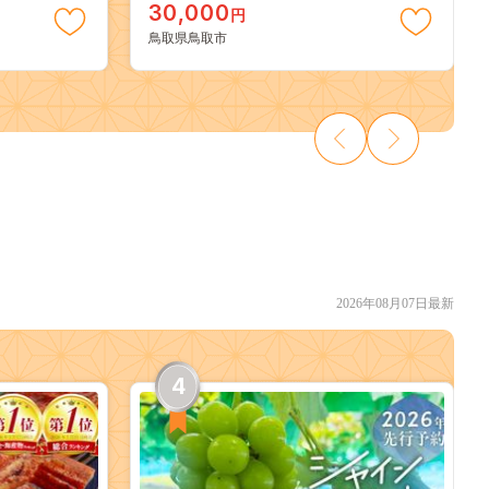
30,000
円
鳥取県鳥取市
2026年08月07日最新
4