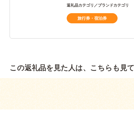
返礼品カテゴリ／ブランドカテゴリ
旅行券・宿泊券
この返礼品を見た人は、こちらも見