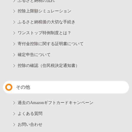
ふるさと納税の流れ
控除上限額シミュレーション
ふるさと納税後の大切な手続き
ワンストップ特例制度とは？
寄付金控除に関する証明書について
確定申告について
控除の確認（住民税決定通知書）
その他
過去のAmazonギフトカードキャンペーン
よくある質問
お問い合わせ