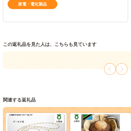
家電・電化製品
この返礼品を見た人は、こちらも見ています
関連する返礼品