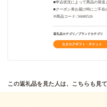
■申込状況によって商品の発送
■クーポン券お届け時にご不在
※商品コード: 56680526
返礼品カテゴリ／ブランドカテゴリ
カタログギフト・チケット
この返礼品を見た人は、こちらも見