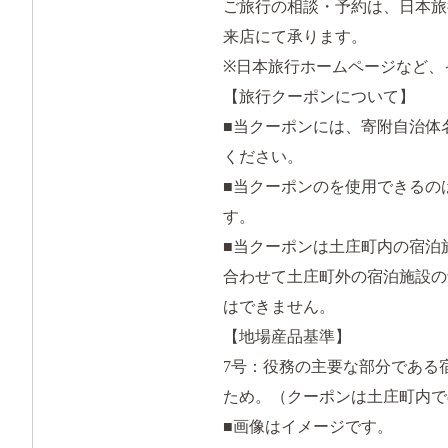
ご旅行の相談・予約は、日本旅
来店にて承ります。
※日本旅行ホームページなど、
【旅行クーポンについて】
■当クーポンには、寄附自治体
ください。
■当クーポンのを使用できるの
す。
■当クーポンは土庄町内の宿泊
合わせて土庄町外の宿泊施設の
はできません。
【地場産品基準】
7号：役務の主要な部分である
ため。（クーポンは土庄町内で
■画像はイメージです。