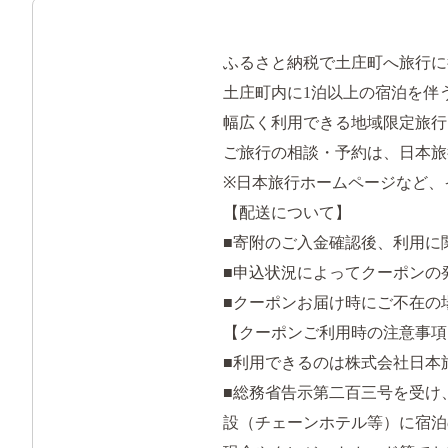
ふるさと納税で土庄町へ旅行に
土庄町内に1泊以上の宿泊を伴
幅広く利用できる地域限定旅行
ご旅行の相談・予約は、日本旅
※日本旅行ホームページなど、
【配送について】
■寄附のご入金確認後、利用に
■申込状況によってクーポンの
■クーポンお届け時にご不在の
【クーポンご利用時の注意事項
■利用できるのは株式会社日本
■総務省告示第二百三号を受け、
設（チェーンホテル等）に宿泊