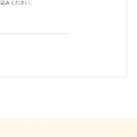
申込みください。