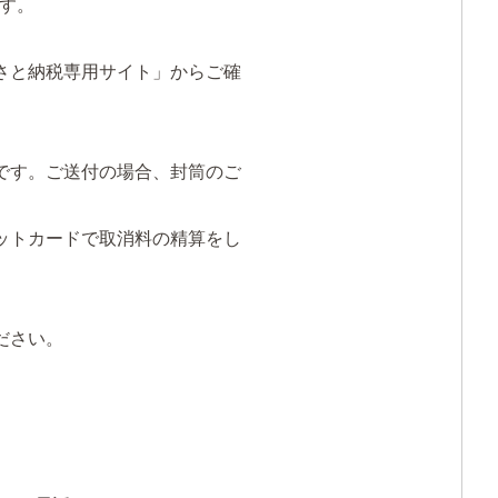
す。
さと納税専用サイト」からご確
です。ご送付の場合、封筒のご
ットカードで取消料の精算をし
ださい。