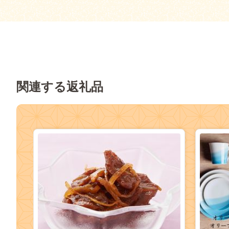
関連する返礼品