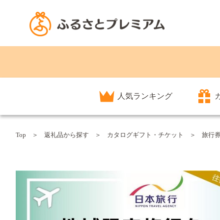
人気ランキング
Top
返礼品から探す
カタログギフト・チケット
旅行