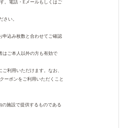
す。電話・Eメールもしくはご
ださい。
お申込み枚数と合わせてご確認
者はご本人以外の方も有効で
にご利用いただけます。なお、
クーポンをご利用いただくこと
内の施設で提供するものである