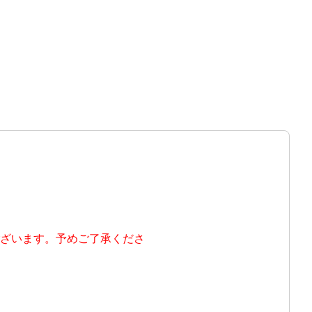
ございます。予めご了承くださ