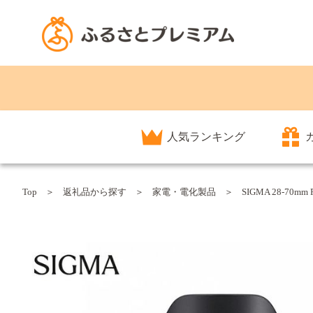
人気ランキング
Top
返礼品から探す
家電・電化製品
SIGMA 28-70m