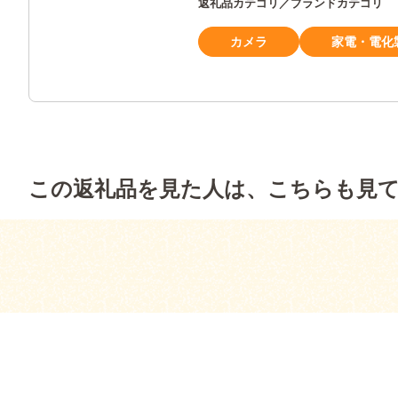
返礼品カテゴリ／ブランドカテゴリ
カメラ
家電・電化
この返礼品を見た人は、こちらも見