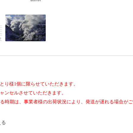
とり様1個に限らせていただきます。
ャンセルさせていただきます。
する時期は、事業者様の出荷状況により、発送が遅れる場合が
える