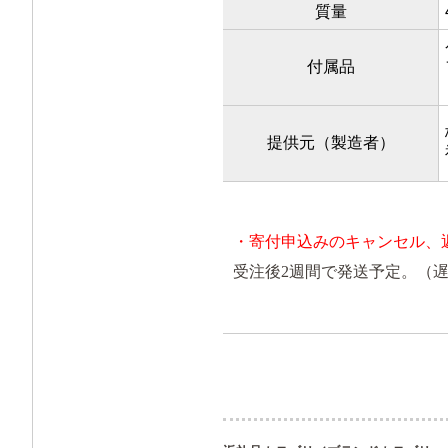
質量
付属品
提供元（製造者）
・寄付申込みのキャンセル、
受注後2週間で発送予定。（