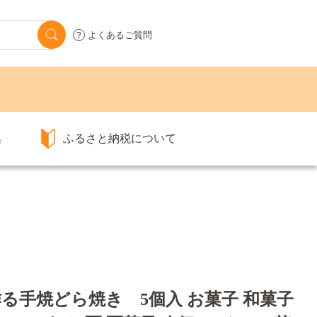
よくあるご質問
集
ふるさと納税について
る手焼どら焼き 5個入 お菓子 和菓子