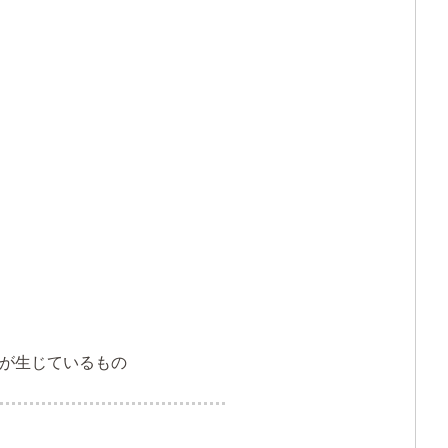
が生じているもの