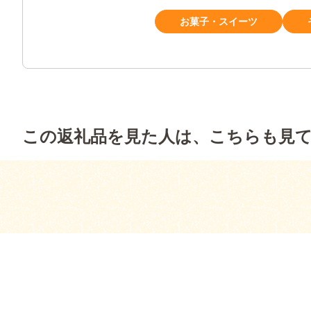
お菓子・スイーツ
この返礼品を見た人は、こちらも見