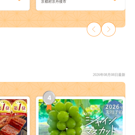
京都府京丹後市
無料 KI00027
2026年08月08日最新
4