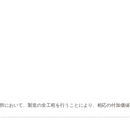
所において、製造の全工程を行うことにより、相応の付加価値