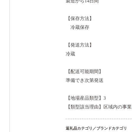
製造から14日間
【保存方法】
冷蔵保存
【発送方法】
冷蔵
【配送可能期間】
準備でき次第発送
【地場産品類型】3
【類型該当理由】区域内の事業
返礼品カテゴリ／ブランドカテゴリ