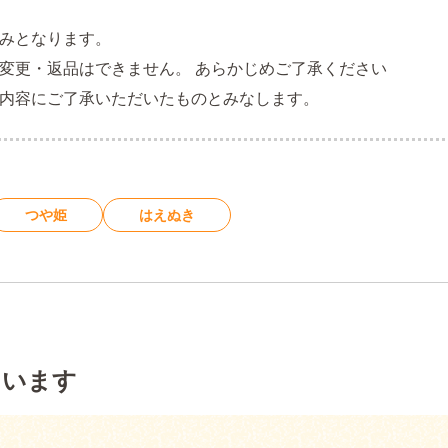
込みとなります。
変更・返品はできません。 あらかじめご了承ください
記内容にご了承いただいたものとみなします。
つや姫
はえぬき
ています