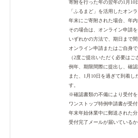
寄附を行った年の翌年の1月1
「ふるまど」を活用したオンラ
年末にご寄附された場合、年内
その場合は、オンライン申請を
いずれかの方法で、期日まで間
オンライン申請またはご自身で
（2度ご提出いただく必要はご
例年、期限間際に提出し、確認
また、1月10日を過ぎて到着
す。
※確認書類の不備により受付を
ワンストップ特例申請書が受付
年末年始休業中に郵送された分
受付完了メールが届いているか