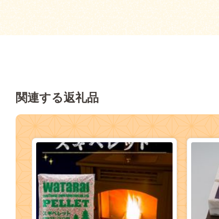
関連する返礼品