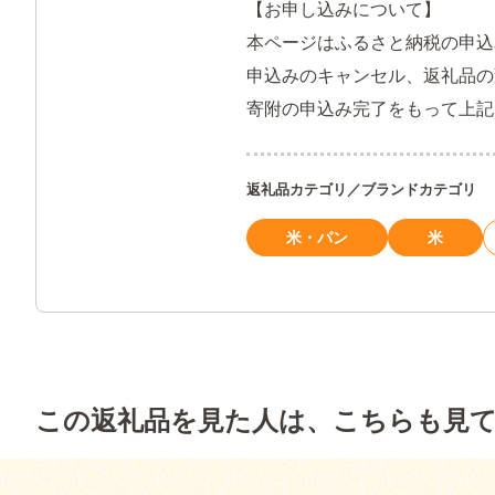
【お申し込みについて】
本ページはふるさと納税の申
申込みのキャンセル、返礼品の
寄附の申込み完了をもって上
返礼品カテゴリ／ブランドカテゴリ
米・パン
米
この返礼品を見た人は、こちらも見