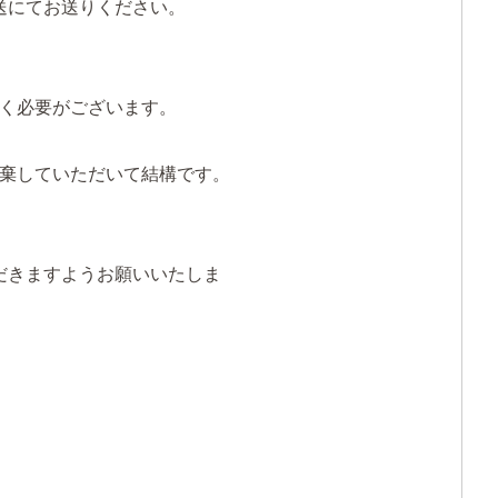
送にてお送りください。
く必要がございます。
棄していただいて結構です。
だきますようお願いいたしま