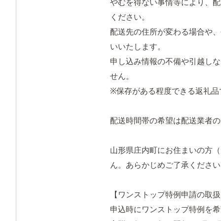
やむを得ない事情等により、配送
ください。
配送先の住所が変わる場合や、
いいたします。
申し込み情報の不備や引越しな
せん。
※保存がある程度できる返礼品
配送時間帯の希望は配送業者
山形県庄内町にお住まいの方（
ん。あらかじめご了承くださ
【ワンストップ特例申請の取
申込時にワンストップ特例を