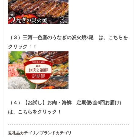
（３）三河一色産のうなぎの炭火焼3尾 は、こちらを
クリック！！
（４）【お試し】お肉・海鮮 定期便(全6回お届け)
は、こちらをクリック！
返礼品カテゴリ／ブランドカテゴリ