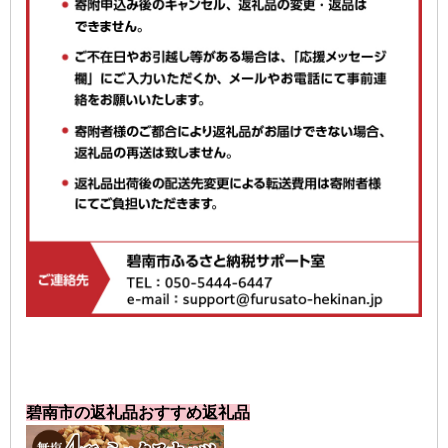
碧南市の返礼品おすすめ返礼品