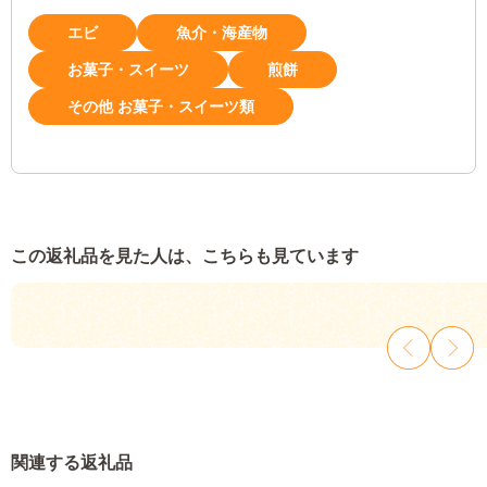
エビ
魚介・海産物
お菓子・スイーツ
煎餅
その他 お菓子・スイーツ類
この返礼品を見た人は、こちらも見ています
関連する返礼品