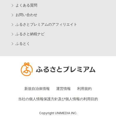
よくある質問
お問い合わせ
ふるさとプレミアムのアフィリエイト
ふるさと納税ナビ
ふるとく
新規自治体情報
運営情報
利用規約
当社の個人情報保護方針及び個人情報の利用目的
Copyright UNIMEDIA INC.