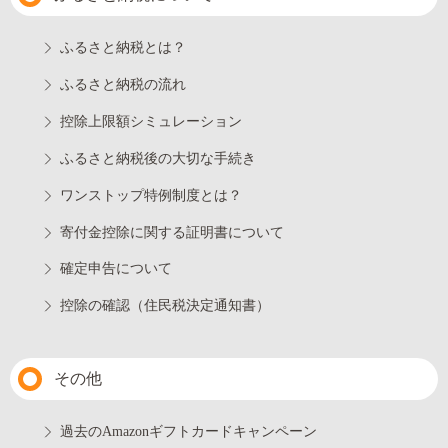
ふるさと納税とは？
ふるさと納税の流れ
控除上限額シミュレーション
ふるさと納税後の大切な手続き
ワンストップ特例制度とは？
寄付金控除に関する証明書について
確定申告について
控除の確認（住民税決定通知書）
その他
過去のAmazonギフトカードキャンペーン