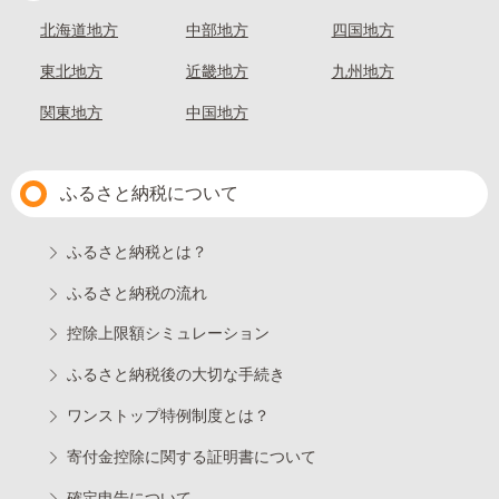
北海道地方
中部地方
四国地方
東北地方
近畿地方
九州地方
関東地方
中国地方
ふるさと納税について
ふるさと納税とは？
ふるさと納税の流れ
控除上限額シミュレーション
ふるさと納税後の大切な手続き
ワンストップ特例制度とは？
寄付金控除に関する証明書について
確定申告について