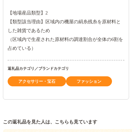
【地場産品類型】2
【類型該当理由】区域内の機屋の絹糸残糸を原材料と
した雑貨であるため
（区域内で生産された原材料の調達割合が全体の6割を
占めている）
返礼品カテゴリ／ブランドカテゴリ
アクセサリー・宝石
ファッション
この返礼品を見た人は、こちらも見ています