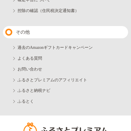
控除の確認（住民税決定通知書）
その他
過去のAmazonギフトカードキャンペーン
よくある質問
お問い合わせ
ふるさとプレミアムのアフィリエイト
ふるさと納税ナビ
ふるとく