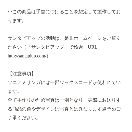
※この商品は手首につけることを想定して製作してお
ります。
サンタピアップの活動は、是非ホームページをご覧く
ださい（「サンタピアップ」で検索 URL
http://santapiup.com/）
【注意事項】
ソニアミサンガには一部ワックスコードが使われてい
ます。
全て手作りのため写真は一例となり、実際にお送りす
る商品の色やデザインは写真とは異なります点予めご
了承ください。