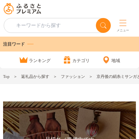
メニュー
注目ワード
ランキング
カテゴリ
地域
Top
返礼品から探す
ファッション
京丹後の絹糸ミサンガと