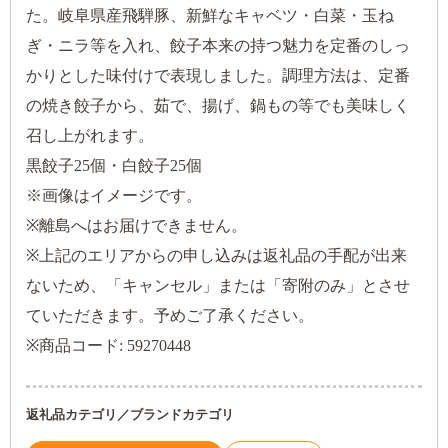
た。岐阜県産飛騨豚、新鮮なキャベツ・白菜・玉ね
ぎ・ニラ等を入れ、餃子本来の持つ魅力を定番のしっ
かりとした味付けで表現しました。調理方法は、定番
の焼き餃子から、茹で、揚げ、鍋もの等でも美味しく
召し上がれます。
黒餃子25個・白餃子25個
※画像はイメージです。
※離島へはお届けできません。
※上記のエリアからの申し込みは返礼品の手配が出来
ないため、「キャンセル」または「寄附のみ」とさせ
ていただきます。予めご了承ください。
※商品コード: 59270448
返礼品カテゴリ／ブランドカテゴリ