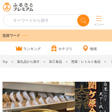
メニュー
注目ワード
ランキング
カテゴリ
地域
Top
返礼品から探す
加工食品
惣菜・レトルト食品