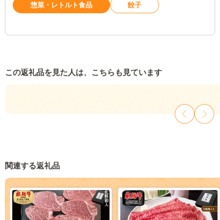
惣菜・レトルト食品
餃子
この返礼品を見た人は、こちらも見ています
関連する返礼品