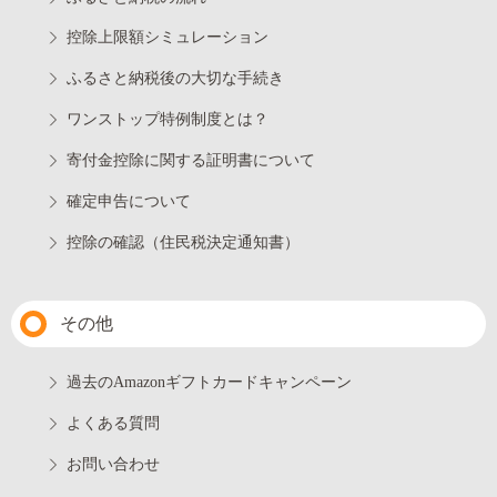
控除上限額シミュレーション
ふるさと納税後の大切な手続き
ワンストップ特例制度とは？
寄付金控除に関する証明書について
確定申告について
控除の確認（住民税決定通知書）
その他
過去のAmazonギフトカードキャンペーン
よくある質問
お問い合わせ