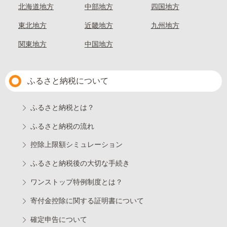
北海道地方
中部地方
四国地方
東北地方
近畿地方
九州地方
関東地方
中国地方
ふるさと納税について
ふるさと納税とは？
ふるさと納税の流れ
控除上限額シミュレーション
ふるさと納税後の大切な手続き
ワンストップ特例制度とは？
寄付金控除に関する証明書について
確定申告について