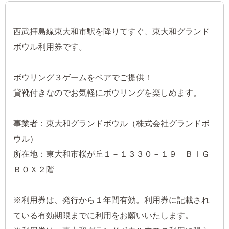
西武拝島線東大和市駅を降りてすぐ、東大和グランド
ボウル利用券です。
ボウリング３ゲームをペアでご提供！
貸靴付きなのでお気軽にボウリングを楽しめます。
事業者：東大和グランドボウル（株式会社グランドボ
ウル）
所在地：東大和市桜が丘１－１３３０－１９ ＢＩＧ
ＢＯＸ２階
※利用券は、発行から１年間有効。利用券に記載され
ている有効期限までに利用をお願いいたします。