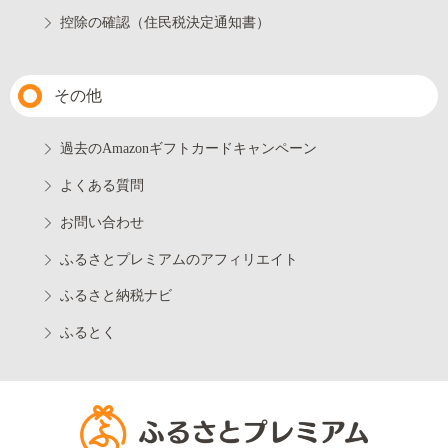
控除の確認（住民税決定通知書）
その他
過去のAmazonギフトカードキャンペーン
よくある質問
お問い合わせ
ふるさとプレミアムのアフィリエイト
ふるさと納税ナビ
ふるとく