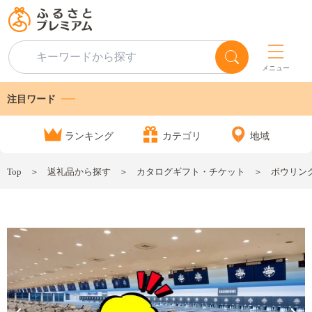
メニュー
注目ワード
ランキング
カテゴリ
地域
Top
返礼品から探す
カタログギフト・チケット
ボウリング