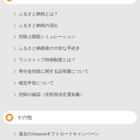
ふるさと納税とは？
ふるさと納税の流れ
控除上限額シミュレーション
ふるさと納税後の大切な手続き
ワンストップ特例制度とは？
寄付金控除に関する証明書について
確定申告について
控除の確認（住民税決定通知書）
その他
過去のAmazonギフトカードキャンペーン