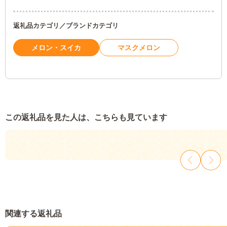
返礼品カテゴリ／ブランドカテゴリ
メロン・スイカ
マスクメロン
この返礼品を見た人は、こちらも見ています
関連する返礼品