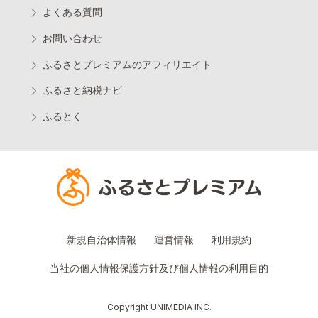
よくある質問
お問い合わせ
ふるさとプレミアムのアフィリエイト
ふるさと納税ナビ
ふるとく
新規自治体情報
運営情報
利用規約
当社の個人情報保護方針及び個人情報の利用目的
Copyright UNIMEDIA INC.