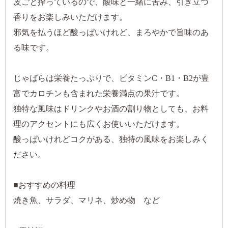
皮ごと搾っているので、酸味と一緒に苦み、引き立つ
香りをお楽しみいただけます。
邪気を払うほど酸っぱいけれど、まろやかで旨味のあ
る味です。
じゃばらは栄養たっぷりで、ビタミンC・B1・B2が豊
富でカロチンも含まれた栄養満点の果汁です。
独特な風味はドリンクやお酒の割り物としても、お料
理のアクセントにも広くお使いいただけます。
酸っぱいけれどコクがある、独特の風味をお楽しみく
ださい。
■おすすめの料理
焼き魚、サラダ、マリネ、炒め物 など