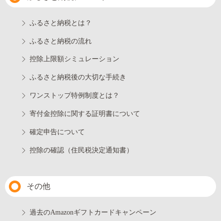
ふるさと納税とは？
ふるさと納税の流れ
控除上限額シミュレーション
ふるさと納税後の大切な手続き
ワンストップ特例制度とは？
寄付金控除に関する証明書について
確定申告について
控除の確認（住民税決定通知書）
その他
過去のAmazonギフトカードキャンペーン