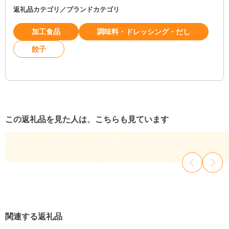
返礼品カテゴリ／ブランドカテゴリ
加工食品
調味料・ドレッシング・だし
餃子
この返礼品を見た人は、こちらも見ています
関連する返礼品