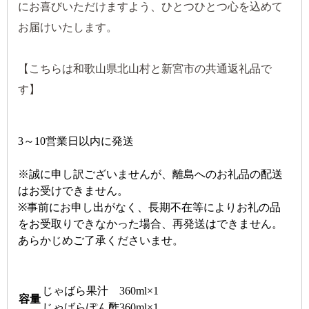
にお喜びいただけますよう、ひとつひとつ心を込めて
お届けいたします。
【こちらは和歌山県北山村と新宮市の共通返礼品で
す】
3～10営業日以内に発送
※誠に申し訳ございませんが、離島へのお礼品の配送
はお受けできません。
※事前にお申し出がなく、長期不在等によりお礼の品
をお受取りできなかった場合、再発送はできません。
あらかじめご了承くださいませ。
じゃばら果汁 360ml×1
容量
じゃばらぽん酢360ml×1