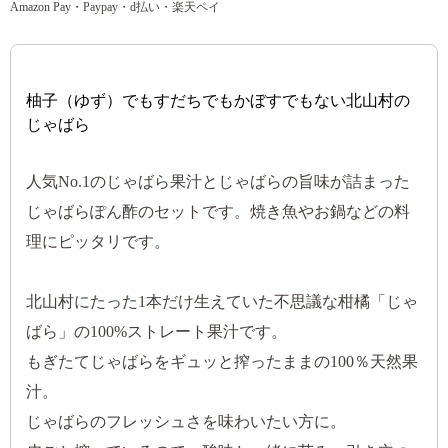
Amazon Pay・Paypay・d払い・楽天ペイ
柚子（ゆず）でもすだちでもかぼすでもない北山村の
じゃばら
人気No.1のじゃばら果汁とじゃばらの旨味が詰まった
じゃばらぽん酢のセットです。焼き魚やお鍋などの料
理にピッタリです。
北山村にたった1本だけ生えていた不思議な柑橘「じゃ
ばら」の100%ストレート果汁です。
もぎたてじゃばらをギュッと搾ったままの100％天然果
汁。
じゃばらのフレッシュさを味わいたい方に。