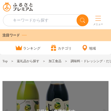
メニュー
注目ワード
ランキング
カテゴリ
地域
Top
返礼品から探す
加工食品
調味料・ドレッシング・だ