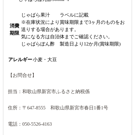
じゃばら果汁 ラベルに記載
※在庫状況により賞味期限まで3ヶ月のものをお
消費
送りする場合があります。
期限
気になる方は自治体までご確認ください。
じゃばらぽん酢 製造日より12か月(賞味期限)
アレルギー
小麦・大豆
【お問合せ】
担当：和歌山県新宮市ふるさと納税係
住所：〒647-8555 和歌山県新宮市春日1番1号
電話：050-5526-4163