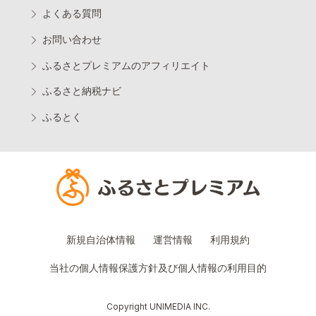
よくある質問
お問い合わせ
ふるさとプレミアムのアフィリエイト
ふるさと納税ナビ
ふるとく
新規自治体情報
運営情報
利用規約
当社の個人情報保護方針及び個人情報の利用目的
Copyright UNIMEDIA INC.