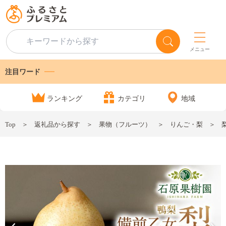
メニュー
注目ワード
ランキング
カテゴリ
地域
Top
返礼品から探す
果物（フルーツ）
りんご・梨