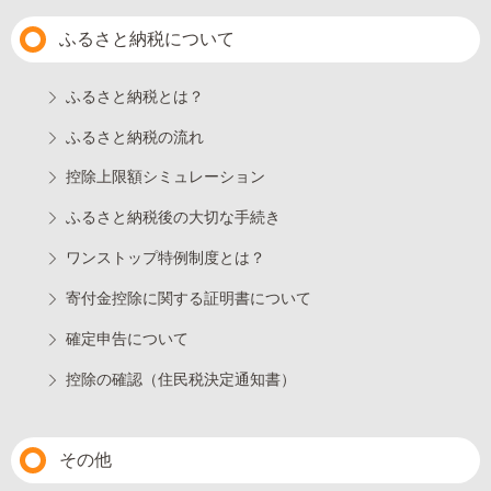
ふるさと納税について
ふるさと納税とは？
ふるさと納税の流れ
控除上限額シミュレーション
ふるさと納税後の大切な手続き
ワンストップ特例制度とは？
寄付金控除に関する証明書について
確定申告について
控除の確認（住民税決定通知書）
その他