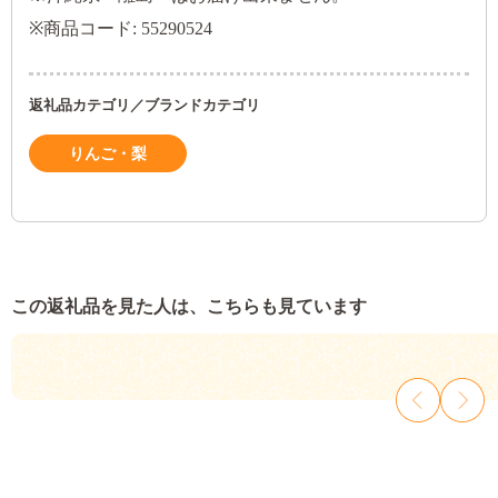
※商品コード: 55290524
返礼品カテゴリ／ブランドカテゴリ
りんご・梨
この返礼品を見た人は、こちらも見ています