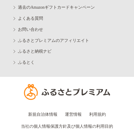
過去のAmazonギフトカードキャンペーン
よくある質問
お問い合わせ
ふるさとプレミアムのアフィリエイト
ふるさと納税ナビ
ふるとく
新規自治体情報
運営情報
利用規約
当社の個人情報保護方針及び個人情報の利用目的