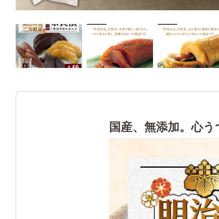
国産、無添加。心う