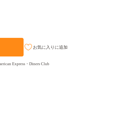
お気に入りに追加
an Express・Diners Club