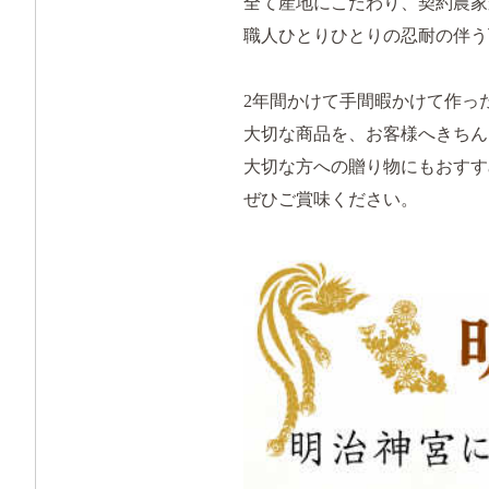
全て産地にこだわり、契約農家
職人ひとりひとりの忍耐の伴う
2年間かけて手間暇かけて作っ
大切な商品を、お客様へきちん
大切な方への贈り物にもおすす
ぜひご賞味ください。