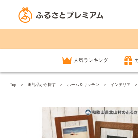
人気ランキング
Top
返礼品から探す
ホーム＆キッチン
インテリア