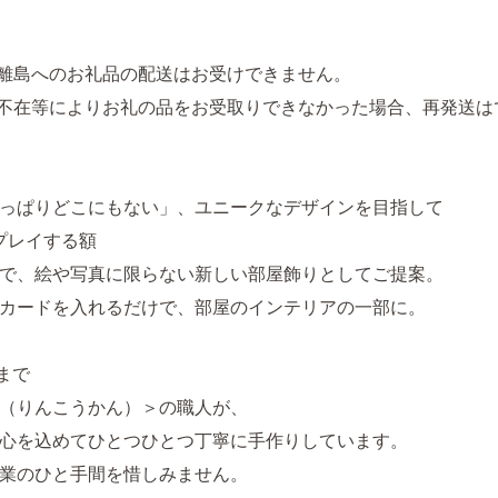
離島へのお礼品の配送はお受けできません。
不在等によりお礼の品をお受取りできなかった場合、再発送は
っぱりどこにもない」、ユニークなデザインを目指して
プレイする額
で、絵や写真に限らない新しい部屋飾りとしてご提案。
カードを入れるだけで、部屋のインテリアの一部に。
まで
（りんこうかん）＞の職人が、
心を込めてひとつひとつ丁寧に手作りしています。
業のひと手間を惜しみません。