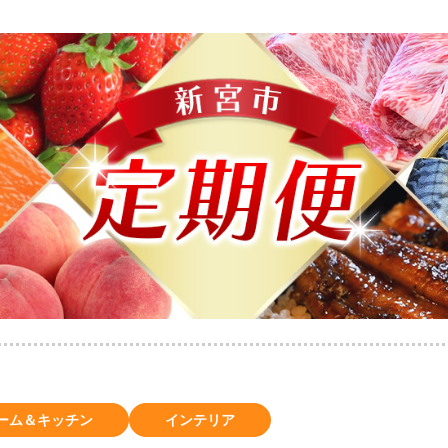
ーム＆キッチン
インテリア