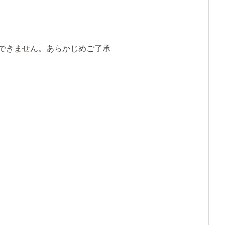
できません。あらかじめご了承