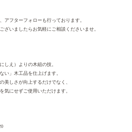
、アフターフォローも行っております。
ございましたらお気軽にご相談くださいませ。
にしえ）よりの木組の技。
ない」木工品を仕上げます。
の美しさが向上するだけでなく、
を気にせずご使用いただけます。
0