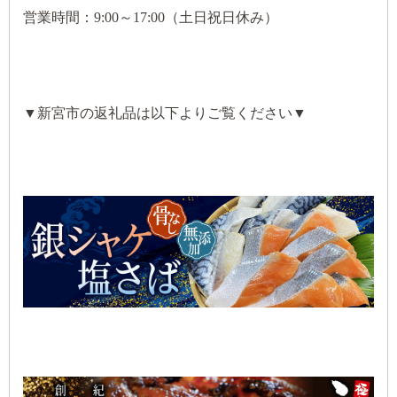
営業時間：9:00～17:00（土日祝日休み）
▼新宮市の返礼品は以下よりご覧ください▼