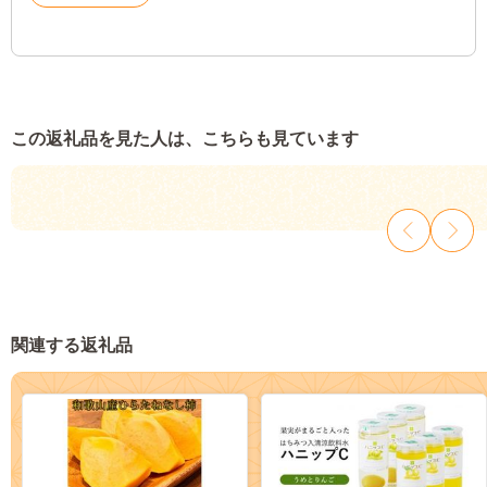
この返礼品を見た人は、こちらも見ています
関連する返礼品