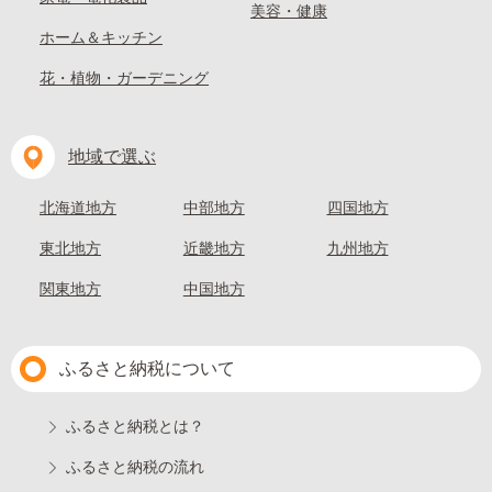
美容・健康
ホーム＆キッチン
花・植物・ガーデニング
地域で選ぶ
北海道地方
中部地方
四国地方
東北地方
近畿地方
九州地方
関東地方
中国地方
ふるさと納税について
ふるさと納税とは？
ふるさと納税の流れ