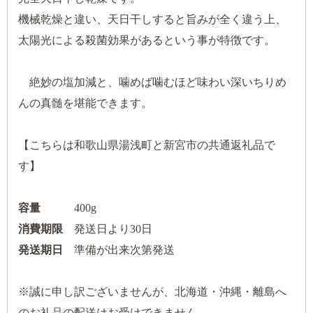
機械乾燥と違い、天日干しすると旨みが全く違う上、
太陽光による殺菌効果があるという事が特徴です。
絶妙の塩加減と、噛めば噛むほど味わい深いちりめ
んの真髄を堪能できます。
【こちらは和歌山県湯浅町と新宮市の共通返礼品で
す】
容量
400g
消費期限
発送日より30日
発送期日
準備が出来次第発送
※誠に申し訳ございませんが、北海道・沖縄・離島へ
のお礼品の配送はお受けできません。