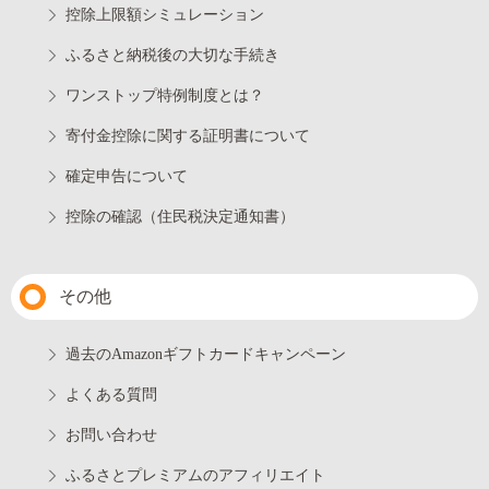
控除上限額シミュレーション
ふるさと納税後の大切な手続き
ワンストップ特例制度とは？
寄付金控除に関する証明書について
確定申告について
控除の確認（住民税決定通知書）
その他
過去のAmazonギフトカードキャンペーン
よくある質問
お問い合わせ
ふるさとプレミアムのアフィリエイト