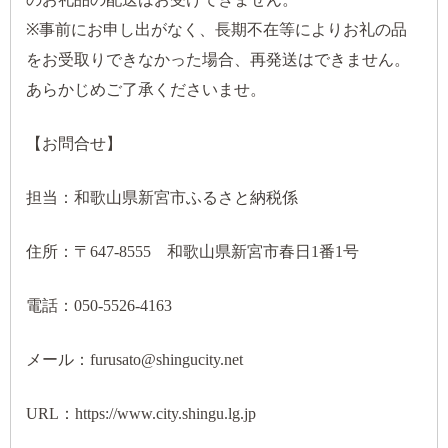
※事前にお申し出がなく、長期不在等によりお礼の品
をお受取りできなかった場合、再発送はできません。
あらかじめご了承くださいませ。
【お問合せ】
担当：和歌山県新宮市ふるさと納税係
住所：〒647-8555 和歌山県新宮市春日1番1号
電話：050-5526-4163
メール：furusato@shingucity.net
URL：https://www.city.shingu.lg.jp