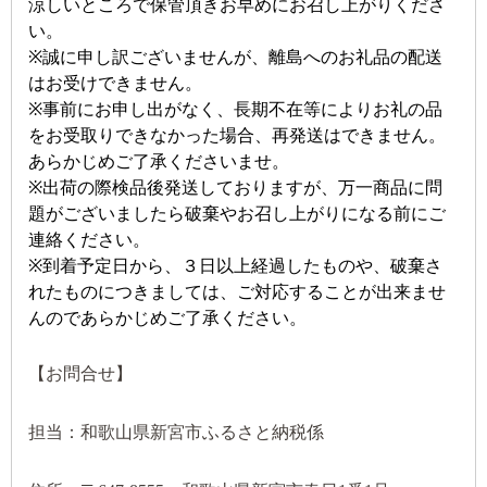
涼しいところで保管頂きお早めにお召し上がりくださ
い。
※誠に申し訳ございませんが、離島へのお礼品の配送
はお受けできません。
※事前にお申し出がなく、長期不在等によりお礼の品
をお受取りできなかった場合、再発送はできません。
あらかじめご了承くださいませ。
※出荷の際検品後発送しておりますが、万一商品に問
題がございましたら破棄やお召し上がりになる前にご
連絡ください。
※到着予定日から、３日以上経過したものや、破棄さ
れたものにつきましては、ご対応することが出来ませ
んのであらかじめご了承ください。
【お問合せ】
担当：和歌山県新宮市ふるさと納税係