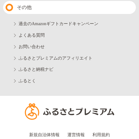
その他
過去のAmazonギフトカードキャンペーン
よくある質問
お問い合わせ
ふるさとプレミアムのアフィリエイト
ふるさと納税ナビ
ふるとく
新規自治体情報
運営情報
利用規約