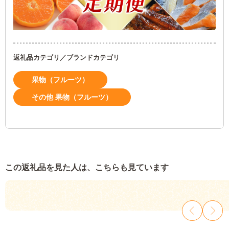
返礼品カテゴリ／ブランドカテゴリ
果物（フルーツ）
その他 果物（フルーツ）
この返礼品を見た人は、こちらも見ています