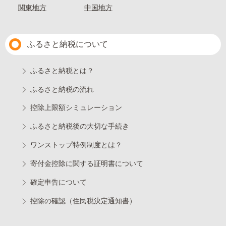
関東地方
中国地方
ふるさと納税について
ふるさと納税とは？
ふるさと納税の流れ
控除上限額シミュレーション
ふるさと納税後の大切な手続き
ワンストップ特例制度とは？
寄付金控除に関する証明書について
確定申告について
控除の確認（住民税決定通知書）