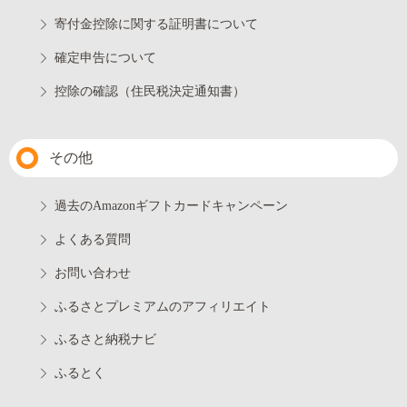
寄付金控除に関する証明書について
確定申告について
控除の確認（住民税決定通知書）
その他
過去のAmazonギフトカードキャンペーン
よくある質問
お問い合わせ
ふるさとプレミアムのアフィリエイト
ふるさと納税ナビ
ふるとく