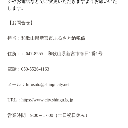
ジやお電話などでご変更いただきますようお願いいた
します。
【お問合せ】
担当：和歌山県新宮市ふるさと納税係
住所：〒647-8555 和歌山県新宮市春日1番1号
電話：050-5526-4163
メール：furusato@shingucity.net
URL：https://www.city.shingu.lg.jp
営業時間：9:00～17:00（土日祝日休み）