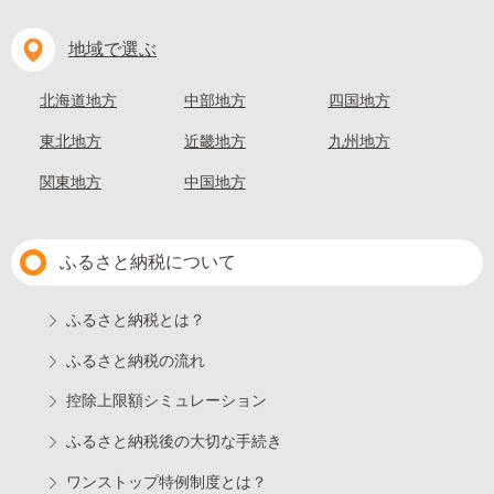
地域で選ぶ
北海道地方
中部地方
四国地方
東北地方
近畿地方
九州地方
関東地方
中国地方
ふるさと納税について
ふるさと納税とは？
ふるさと納税の流れ
控除上限額シミュレーション
ふるさと納税後の大切な手続き
ワンストップ特例制度とは？