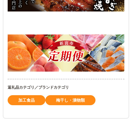
返礼品カテゴリ／ブランドカテゴリ
加工食品
梅干し・漬物類