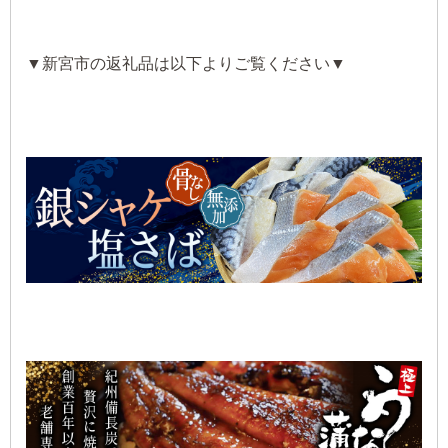
▼新宮市の返礼品は以下よりご覧ください▼