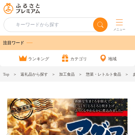
メニュー
注目ワード
ランキング
カテゴリ
地域
Top
返礼品から探す
加工食品
惣菜・レトルト食品