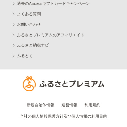
過去のAmazonギフトカードキャンペーン
よくある質問
お問い合わせ
ふるさとプレミアムのアフィリエイト
ふるさと納税ナビ
ふるとく
新規自治体情報
運営情報
利用規約
当社の個人情報保護方針及び個人情報の利用目的