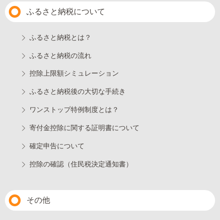
ふるさと納税について
ふるさと納税とは？
ふるさと納税の流れ
控除上限額シミュレーション
ふるさと納税後の大切な手続き
ワンストップ特例制度とは？
寄付金控除に関する証明書について
確定申告について
控除の確認（住民税決定通知書）
その他