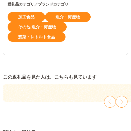
返礼品カテゴリ／ブランドカテゴリ
加工食品
魚介・海産物
その他 魚介・海産物
惣菜・レトルト食品
この返礼品を見た人は、こちらも見ています