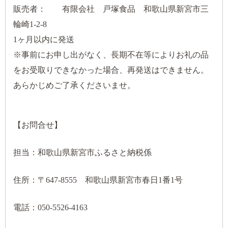
販売者： 有限会社 戸塚食品 和歌山県新宮市三
輪崎1-2-8
1ヶ月以内に発送
※事前にお申し出がなく、長期不在等によりお礼の品
をお受取りできなかった場合、再発送はできません。
あらかじめご了承くださいませ。
【お問合せ】
担当：和歌山県新宮市ふるさと納税係
住所：〒647-8555 和歌山県新宮市春日1番1号
電話：050-5526-4163