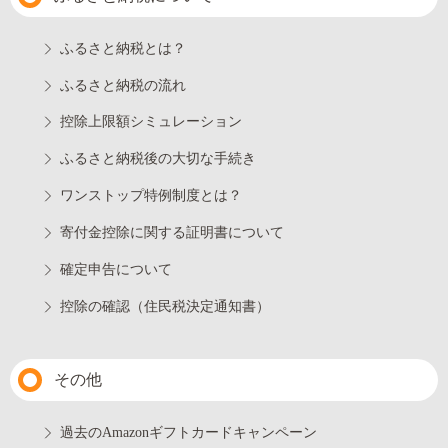
ふるさと納税とは？
ふるさと納税の流れ
控除上限額シミュレーション
ふるさと納税後の大切な手続き
ワンストップ特例制度とは？
寄付金控除に関する証明書について
確定申告について
控除の確認（住民税決定通知書）
その他
過去のAmazonギフトカードキャンペーン