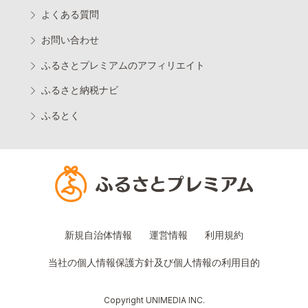
よくある質問
お問い合わせ
ふるさとプレミアムのアフィリエイト
ふるさと納税ナビ
ふるとく
新規自治体情報
運営情報
利用規約
当社の個人情報保護方針及び個人情報の利用目的
Copyright UNIMEDIA INC.