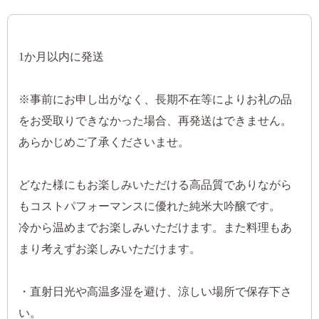
1か月以内に発送
※事前にお申し出がなく、長期不在等によりお礼の品
をお受取りできなかった場合、再発送はできません。
あらかじめご了承くださいませ。
どなた様にもお楽しみいただける高品質でありながら
もコストパフォーマンスに優れた純米大吟醸です。
冷から温めまでお楽しみいただけます。また料理もあ
まり考えずお楽しみいただけます。
・直射日光や高温多湿を避け、涼しい場所で保存下さ
い。