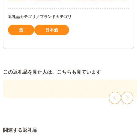
返礼品カテゴリ／ブランドカテゴリ
酒
日本酒
この返礼品を見た人は、こちらも見ています
関連する返礼品