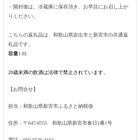
・開封後は、冷蔵庫に保存頂き、お早目にお召し上が
りください。
こちらの返礼品は、和歌山県岩出市と新宮市の共通返
礼品です。
容量
1.8L
20歳未満の飲酒は法律で禁止されています。
【お問合せ】
担当：和歌山県新宮市ふるさと納税係
住所：〒647-8555 和歌山県新宮市春日1番1号
電話：050-5526-4163