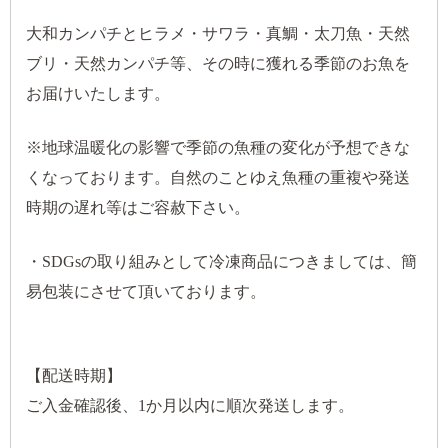
大和カンパチとヒラメ・サワラ・真鯛・太刀魚・天然
ブリ・天然カンパチ等、その時に獲れる季節のお魚を
お届けいたします。
※地球温暖化の影響で季節の魚種の変化が予想できな
くなっております。自然のことゆえ魚種の重複や発送
時期の遅れ等はご容赦下さい。
・SDGsの取り組みとして冷凍商品につきましては、簡
易包装にさせて頂いております。
【配送時期】
ご入金確認後、1か月以内に順次発送します。