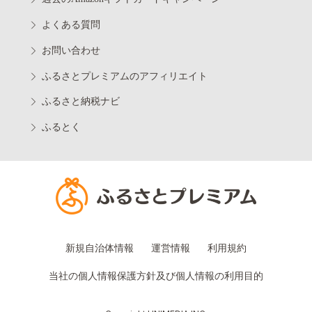
よくある質問
お問い合わせ
ふるさとプレミアムのアフィリエイト
ふるさと納税ナビ
ふるとく
新規自治体情報
運営情報
利用規約
当社の個人情報保護方針及び個人情報の利用目的