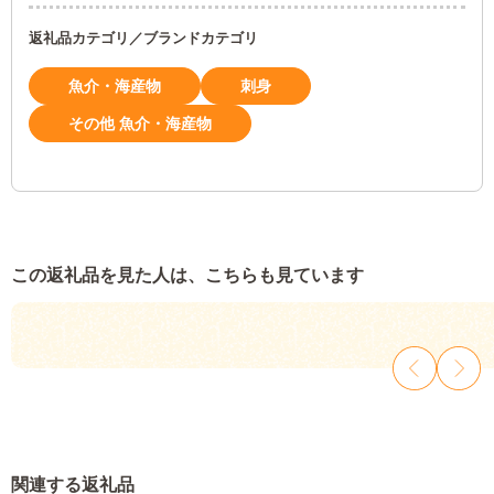
返礼品カテゴリ／ブランドカテゴリ
魚介・海産物
刺身
その他 魚介・海産物
この返礼品を見た人は、こちらも見ています
関連する返礼品