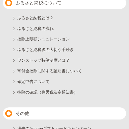
ふるさと納税について
ふるさと納税とは？
ふるさと納税の流れ
控除上限額シミュレーション
ふるさと納税後の大切な手続き
ワンストップ特例制度とは？
寄付金控除に関する証明書について
確定申告について
控除の確認（住民税決定通知書）
その他
過去のAmazonギフトカードキャンペーン