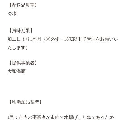
【配送温度帯】
冷凍
【賞味期限】
加工日より1か月（※必ず－18℃以下で管理をお願いい
たします）
【提供事業者】
大和海商
【地場産品基準】
1号：市内の事業者が市内で水揚げした魚であるため