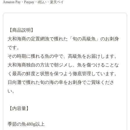
Amazon Pay・Paypay・d払い・楽天ペイ
【商品説明】
大和海商の定置網漁で獲れた「旬の高級魚」のお刺身
です。
その時期に獲れる魚の中で、高級魚をお届けします。
大和海商独自の方法で朝ジメし、魚を傷つけることな
く最高の鮮度と状態を保つよう徹底管理しています。
日向灘で獲れた旬の海の幸をお刺身でご賞味くださ
い。
【内容量】
季節の魚480g以上