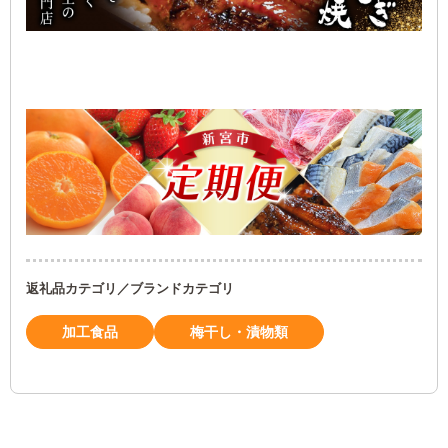
返礼品カテゴリ／ブランドカテゴリ
加工食品
梅干し・漬物類