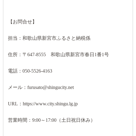
【お問合せ】
担当：和歌山県新宮市ふるさと納税係
住所：〒647-8555 和歌山県新宮市春日1番1号
電話：050-5526-4163
メール：furusato@shingucity.net
URL：https://www.city.shingu.lg.jp
営業時間：9:00～17:00（土日祝日休み）