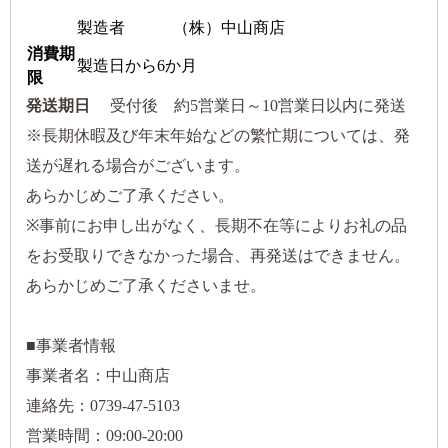
製造者 （株）中山商店
消費期
製造日から6か月
限
発送期日
受付後 約5営業日～10営業日以内に発送
※長期休暇及び年末年始などの繁忙期については、発
送が遅れる場合がございます。
あらかじめご了承ください。
※事前にお申し出がなく、長期不在等によりお礼の品
をお受取りできなかった場合、再発送はできません。
あらかじめご了承くださいませ。
■事業者情報
事業者名：中山商店
連絡先：0739-47-5103
営業時間：09:00-20:00