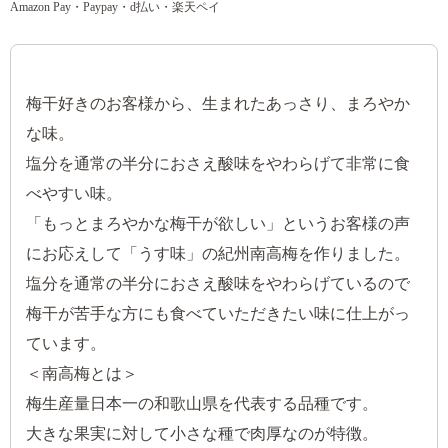
Amazon Pay・Paypay・d払い・楽天ペイ
梅干好きのお客様から、生まれたあっさり、まろやか
な味。
塩分を通常の半分におさえ酸味をやわらげて非常に食
べやすい味。
「もっとまろやかな梅干が欲しい」というお客様の声
にお応えして「うす味」の紀州南高梅を作りました。
塩分を通常の半分におさえ酸味をやわらげているので
梅干が苦手な方にも食べていただきたい味に仕上がっ
ています。
＜南高梅とは＞
梅生産量日本一の和歌山県を代表する品種です。
大きな果実に対して小さな種で肉厚なのが特徴。