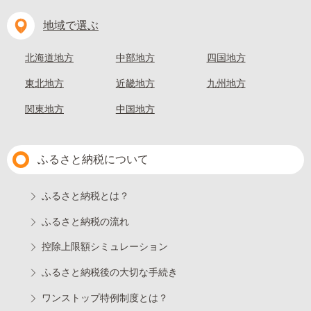
地域で選ぶ
北海道地方
中部地方
四国地方
東北地方
近畿地方
九州地方
関東地方
中国地方
ふるさと納税について
ふるさと納税とは？
ふるさと納税の流れ
控除上限額シミュレーション
ふるさと納税後の大切な手続き
ワンストップ特例制度とは？