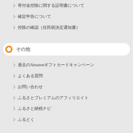
寄付金控除に関する証明書について
確定申告について
控除の確認（住民税決定通知書）
その他
過去のAmazonギフトカードキャンペーン
よくある質問
お問い合わせ
ふるさとプレミアムのアフィリエイト
ふるさと納税ナビ
ふるとく