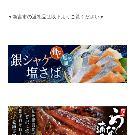
▼新宮市の返礼品は以下よりご覧ください▼