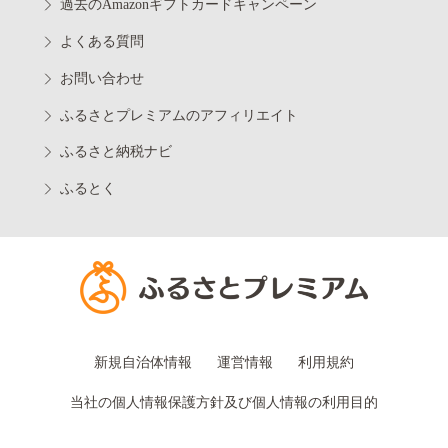
過去のAmazonギフトカードキャンペーン
よくある質問
お問い合わせ
ふるさとプレミアムのアフィリエイト
ふるさと納税ナビ
ふるとく
新規自治体情報
運営情報
利用規約
当社の個人情報保護方針及び個人情報の利用目的