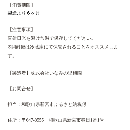
【消費期限】
製造より６ヶ月
【注意事項】
直射日光を避け常温で保存してください。
※開封後は冷蔵庫にて保管されることをオススメしま
す。
【製造者】株式会社いなみの里梅園
【お問合せ】
担当：和歌山県新宮市ふるさと納税係
住所：〒647-8555 和歌山県新宮市春日1番1号