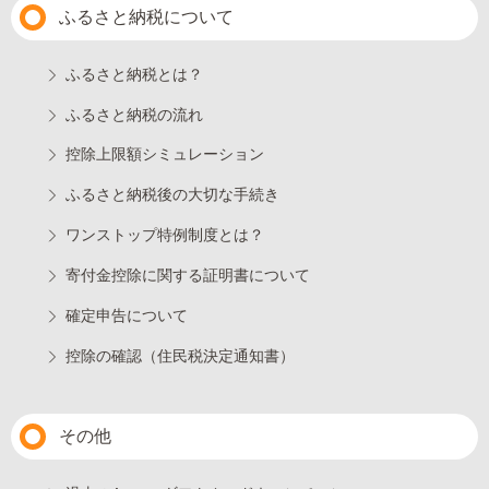
ふるさと納税について
ふるさと納税とは？
ふるさと納税の流れ
控除上限額シミュレーション
ふるさと納税後の大切な手続き
ワンストップ特例制度とは？
寄付金控除に関する証明書について
確定申告について
控除の確認（住民税決定通知書）
その他