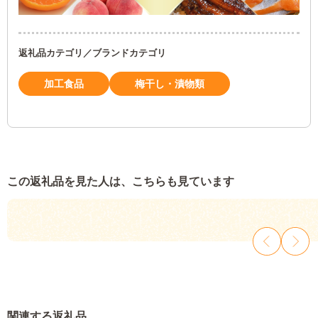
返礼品カテゴリ／ブランドカテゴリ
加工食品
梅干し・漬物類
この返礼品を見た人は、こちらも見ています
関連する返礼品