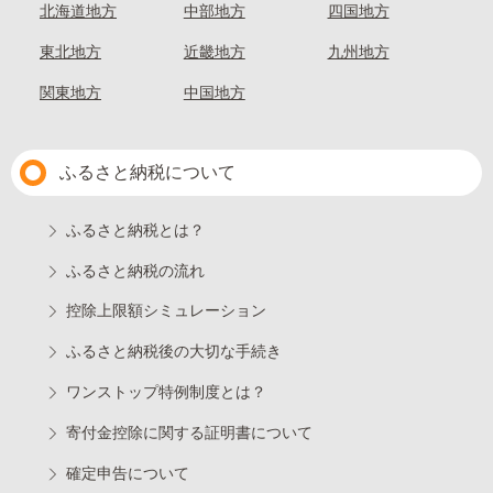
北海道地方
中部地方
四国地方
東北地方
近畿地方
九州地方
関東地方
中国地方
ふるさと納税について
ふるさと納税とは？
ふるさと納税の流れ
控除上限額シミュレーション
ふるさと納税後の大切な手続き
ワンストップ特例制度とは？
寄付金控除に関する証明書について
確定申告について