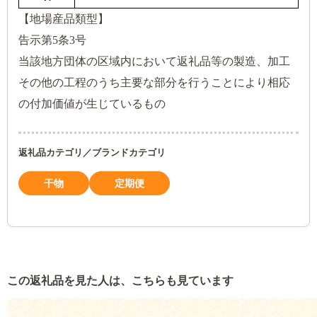
【地場産品類型】
告示第5条3号
当該地方団体の区域内において返礼品等の製造、加工
その他の工程のうち主要な部分を行うことにより相応
の付加価値が生じているもの
返礼品カテゴリ／ブランドカテゴリ
干物
定期便
この返礼品を見た人は、こちらも見ています