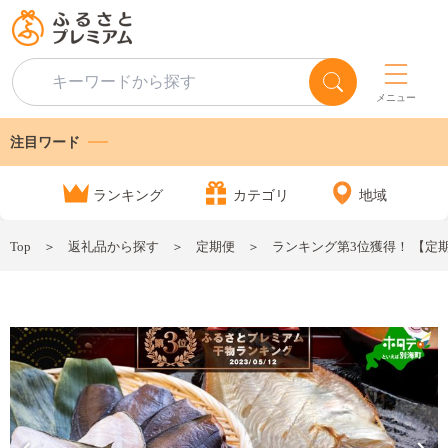
メニュー
注目ワード
ランキング
カテゴリ
地域
Top
返礼品から探す
定期便
ランキング第3位獲得！ 【定期便】