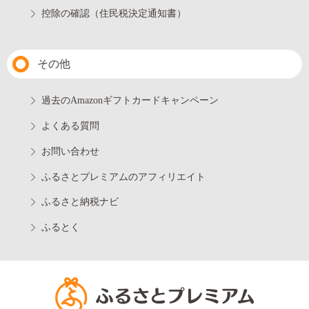
控除の確認（住民税決定通知書）
その他
過去のAmazonギフトカードキャンペーン
よくある質問
お問い合わせ
ふるさとプレミアムのアフィリエイト
ふるさと納税ナビ
ふるとく