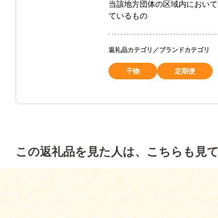
当該地方団体の区域内において
ているもの
返礼品カテゴリ／ブランドカテゴリ
干物
定期便
この返礼品を見た人は、こちらも見