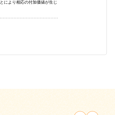
とにより相応の付加価値が生じ