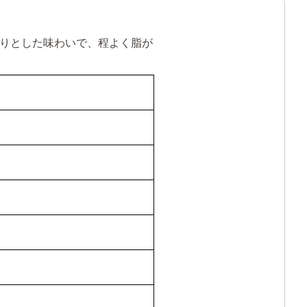
りとした味わいで、程よく脂が