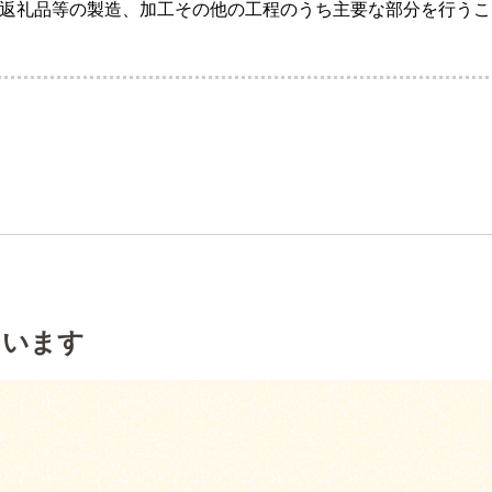
返礼品等の製造、加工その他の工程のうち主要な部分を行うこ
ています