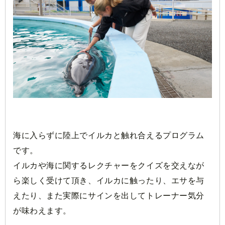
海に入らずに陸上でイルカと触れ合えるプログラム
です。
イルカや海に関するレクチャーをクイズを交えなが
ら楽しく受けて頂き、イルカに触ったり、エサを与
えたり、また実際にサインを出してトレーナー気分
が味わえます。