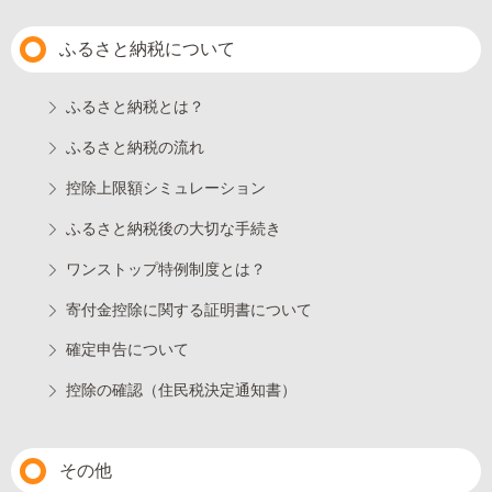
ふるさと納税について
ふるさと納税とは？
ふるさと納税の流れ
控除上限額シミュレーション
ふるさと納税後の大切な手続き
ワンストップ特例制度とは？
寄付金控除に関する証明書について
確定申告について
控除の確認（住民税決定通知書）
その他