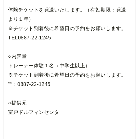
体験チケットを発送いたします。（有効期限：発送
より１年）
※チケット到着後に希望日の予約をお願いします。
TEL0887-22-1245
○内容量
トレーナー体験１名（中学生以上）
※チケット到着後に希望日の予約をお願いします。
℡：0887-22-1245
○提供元
室戸ドルフィンセンター