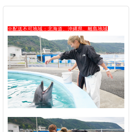
※配送不可地域：北海道、沖縄県、離島地域