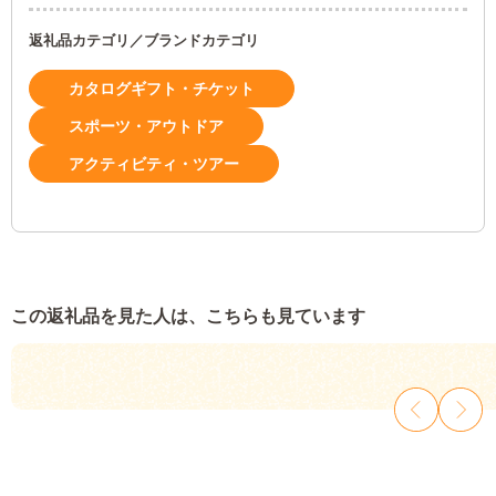
返礼品カテゴリ／ブランドカテゴリ
カタログギフト・チケット
スポーツ・アウトドア
アクティビティ・ツアー
この返礼品を見た人は、こちらも見ています