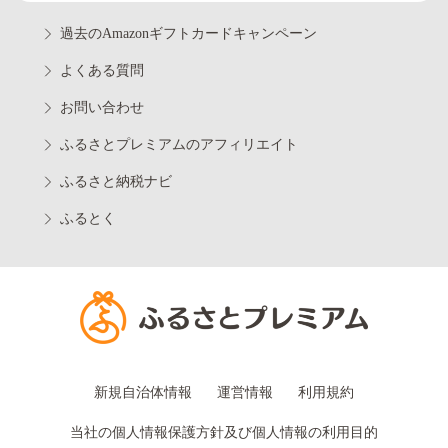
過去のAmazonギフトカードキャンペーン
よくある質問
お問い合わせ
ふるさとプレミアムのアフィリエイト
ふるさと納税ナビ
ふるとく
新規自治体情報
運営情報
利用規約
当社の個人情報保護方針及び個人情報の利用目的