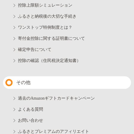
控除上限額シミュレーション
ふるさと納税後の大切な手続き
ワンストップ特例制度とは？
寄付金控除に関する証明書について
確定申告について
控除の確認（住民税決定通知書）
その他
過去のAmazonギフトカードキャンペーン
よくある質問
お問い合わせ
ふるさとプレミアムのアフィリエイト