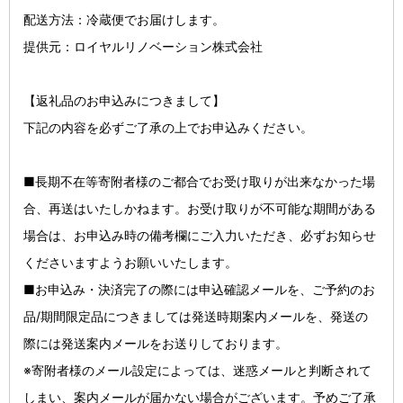
配送方法：冷蔵便でお届けします。
提供元：ロイヤルリノベーション
株式会社
【返礼品のお申込みにつきまして】
下記の内容を必ずご了承の上でお申込みください。
■長期不在等寄附者様のご都合でお受け取りが出来なかった場
合、再送はいたしかねます。お受け取りが不可能な期間がある
場合は、お申込み時の備考欄にご入力いただき、必ずお知らせ
くださいますようお願いいたします。
■お申込み・決済完了の際には申込確認メールを、ご予約のお
品/期間限定品につきましては発送時期案内メールを、発送の
際には発送案内メールをお送りしております。
※寄附者様のメール設定によっては、迷惑メールと判断されて
しまい、案内メールが届かない場合がございます。予めご了承