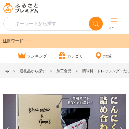
メニュー
注目ワード
ランキング
カテゴリ
地域
Top
返礼品から探す
加工食品
調味料・ドレッシング・だ