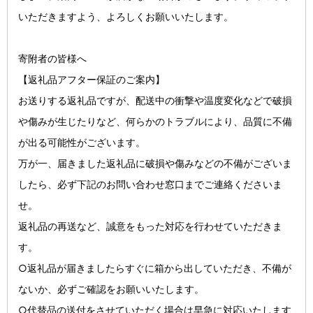
いただきますよう、よろしくお願いいたします。
寄附者の皆様へ
【返礼品アフター保証のご案内】
お送りする返礼品ですが、配送中の衝撃や温度変化などで破損
や傷みが生じたりなど、何らかのトラブルにより、品質に不備
が出る可能性がございます。
万が一、届きました返礼品に破損や傷みなどの不備がございま
したら、必ず下記のお問い合わせ窓口までご連絡くださいま
せ。
返礼品の再送など、誠意をもった対応を行わせていただきま
す。
○返礼品が届きましたらすぐに箱から出していただき、不備が
ないか、必ずご確認をお願いいたします。
○代替品の送付をさせていただく場合は早急に対応いたします