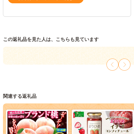
この返礼品を見た人は、こちらも見ています
関連する返礼品